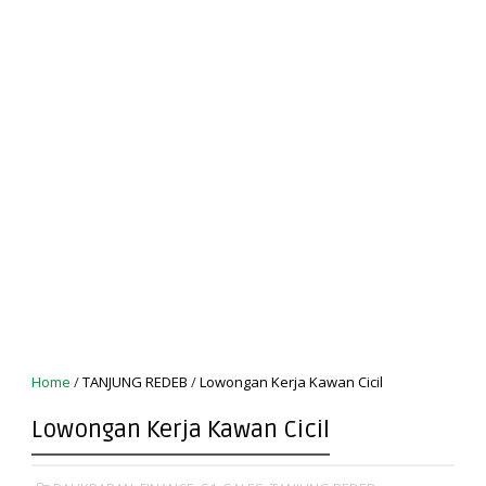
Home
/
TANJUNG REDEB
/
Lowongan Kerja Kawan Cicil
Lowongan Kerja Kawan Cicil