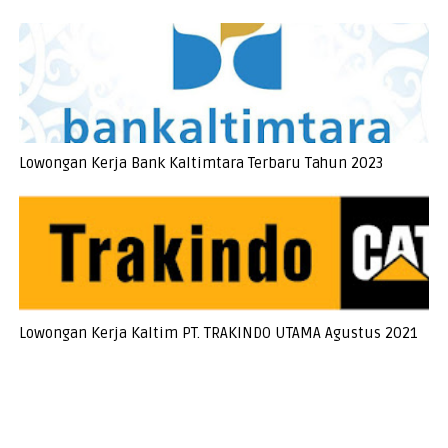
Lowongan Kerja Bank Kaltimtara Terbaru Tahun 2023
Lowongan Kerja Kaltim PT. TRAKINDO UTAMA Agustus 2021