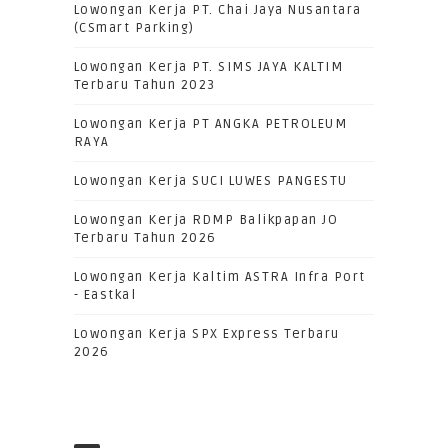
Lowongan Kerja PT. Chai Jaya Nusantara
(CSmart Parking)
Lowongan Kerja PT. SIMS JAYA KALTIM
Terbaru Tahun 2023
Lowongan Kerja PT ANGKA PETROLEUM
RAYA
Lowongan Kerja SUCI LUWES PANGESTU
Lowongan Kerja RDMP Balikpapan JO
Terbaru Tahun 2026
Lowongan Kerja Kaltim ASTRA Infra Port
- Eastkal
Lowongan Kerja SPX Express Terbaru
2026