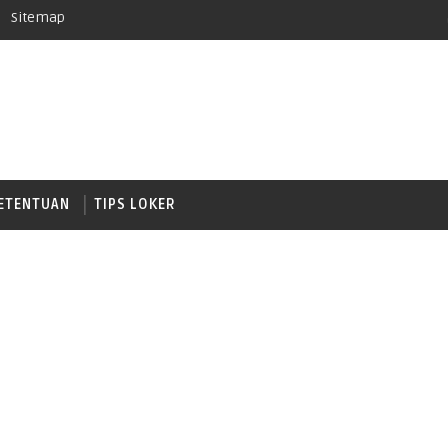
Sitemap
ETENTUAN
TIPS LOKER