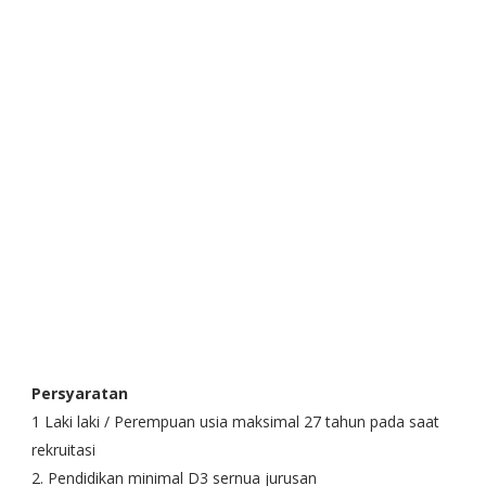
Persyaratan
1 Laki laki / Perempuan usia maksimal 27 tahun pada saat
rekruitasi
2. Pendidikan minimal D3 sernua jurusan