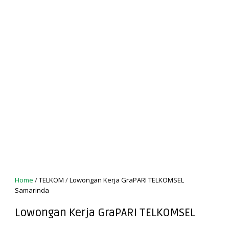
Home
/
TELKOM
/
Lowongan Kerja GraPARI TELKOMSEL
Samarinda
Lowongan Kerja GraPARI TELKOMSEL