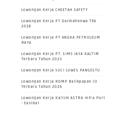
Lowongan Kerja CHEETAH SAFETY
Lowongan Kerja PT Darmahenwa Tbk
2018
Lowongan Kerja PT ANGKA PETROLEUM
RAYA
Lowongan Kerja PT. SIMS JAYA KALTIM
Terbaru Tahun 2023
Lowongan Kerja SUCI LUWES PANGESTU
Lowongan Kerja RDMP Balikpapan JO
Terbaru Tahun 2026
Lowongan Kerja Kaltim ASTRA Infra Port
- Eastkal