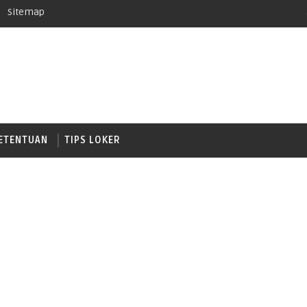
Sitemap
ETENTUAN
TIPS LOKER