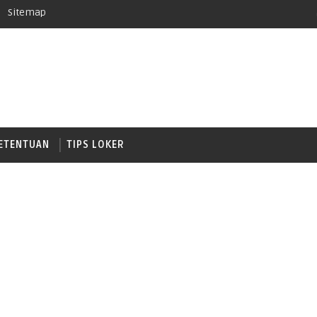
Sitemap
ETENTUAN
TIPS LOKER