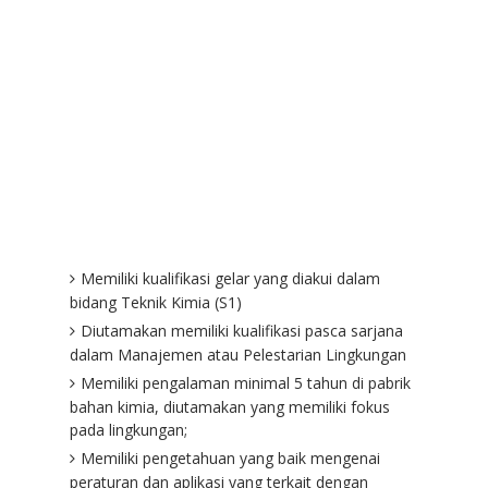
Memiliki kualifikasi gelar yang diakui dalam
bidang Teknik Kimia (S1)
Diutamakan memiliki kualifikasi pasca sarjana
dalam Manajemen atau Pelestarian Lingkungan
Memiliki pengalaman minimal 5 tahun di pabrik
bahan kimia, diutamakan yang memiliki fokus
pada lingkungan;
Memiliki pengetahuan yang baik mengenai
peraturan dan aplikasi yang terkait dengan