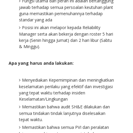
Fungsi utama dari peran ini adalah bertanggung
jawab terhadap semua persoalan keutuhan plant
guna memastikan pemenuhannya terhadap
standar yang ada
Posisi ini akan melapor kepada Reliability
Manager serta akan bekerja dengan roster 5 hari
kerja (Senin hingga Jumat) dan 2 hari libur (Sabtu
& Minggu).
Apa yang harus anda lakukan:
Menyediakan Kepemimpinan dan meningkatkan
keselamatan perilaku yang efektif dan investigasi
yang tepat waktu terhadap insiden
Keselamatan/Lingkungan
Memastikan bahwa audit SH&E dilakukan dan
semua tindakan tindak lanjutnya diselesaikan
tepat waktu.
Memastikan bahwa semua PVI dan peralatan