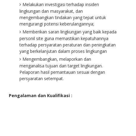
Melakukan investigasi terhadap insiden
lingkungan dan masyarakat, dan
mengembangkan tindakan yang tepat untuk
mengurangi potensi keberulangannya;
Memberikan saran lingkungan yang baik kepada
personil site guna memastikan kepatuhannya
terhadap persyaratan peraturan dan peningkatan
yang berkelanjutan dalam proses lingkungan
Mengembangkan, melaporkan dan
menganalisa tujuan dan target lingkungan.
Pelaporan hasil pemantauan sesuai dengan
persyaratan setempat.
Pengalaman dan Kualifikasi :