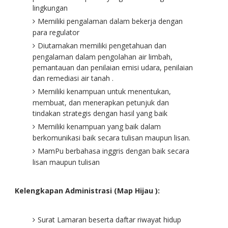
lingkungan
Memiliki pengalaman dalam bekerja dengan
para regulator
Diutamakan memiliki pengetahuan dan
pengalaman dalam pengolahan air limbah,
pemantauan dan penilaian emisi udara, penilaian
dan remediasi air tanah .
Memiliki kenampuan untuk menentukan,
membuat, dan menerapkan petunjuk dan
tindakan strategis dengan hasil yang baik
Memiliki kenampuan yang baik dalam
berkomunikasi baik secara tulisan maupun lisan.
MamPu berbahasa inggris dengan baik secara
lisan maupun tulisan
Kelengkapan Administrasi (Map Hijau ):
Surat Lamaran beserta daftar riwayat hidup