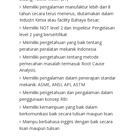
Memiliki pengalaman manufaktur lebih dari 8
tahun secara terus menerus, diutamakan dalam
Industri Kimia atau facility Bahaya Besar;
Memiliki NOT level 2 dan Inspektur Pengelasan
level 2 yang bersertifikat
Memiliki pengetahuan yang baik tentang
peraturan peralatan mekanik Indonesia
Memiliki pengetahuan tentang metode
pemecahan masalah termasuk Root Cause
Analysis;
Memiliki pengalaman dalam penerapan standar
mekanik: ASME, ANSI, API, ASTM
Memiliki pengetahuan dan pengalaman dalam
penggunaan konsep RBI
Memiliki kemampuan yang baik dalam
berkomunikasi baik secara tulisan maupun lisan.
Mampu berbahasa inggris dengan baik secara
lisan maupun tulisan