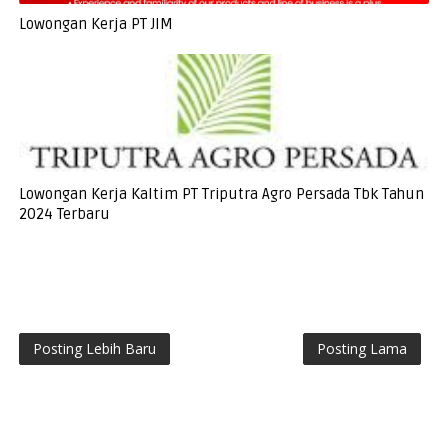
Lowongan Kerja PT JIM
Lowongan Kerja Kaltim PT Triputra Agro Persada Tbk Tahun
2024 Terbaru
Posting Lebih Baru
Posting Lama