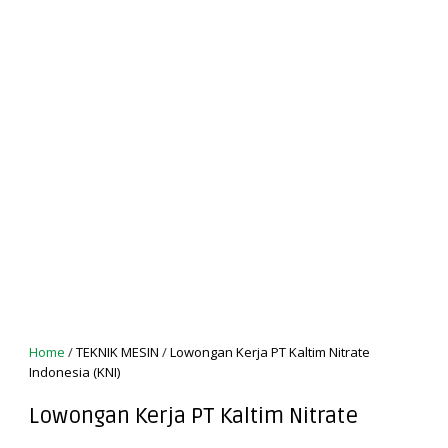
Home
/
TEKNIK MESIN
/
Lowongan Kerja PT Kaltim Nitrate
Indonesia (KNI)
Lowongan Kerja PT Kaltim Nitrate