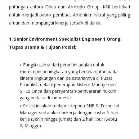
patungan antara Orica dan Armindo Group. KNI bertekad
untuk menjadi pabrik pembuat Amonium Nitrat yang paling
aman dan mempunyai kinerja terbaik di dunia.
1. Senior Environment Specialist Engineer 1 Orang
Tugas utama & Tujuan Posisi;
Fungsi utama dari peran ini adalah untuk
memimpin peningkatan yang berkelanjutan pada
kinerja lingkungan dan pelestariannya di Pusat
Produksi melalui penerapan Sistem Manajemen
SHES Orica dan persyaratan-persyaratan hukum
yang berlaku di Indonesia.
Posisi ini akan melapor kepada SHE & Technical
Manager serta akan bekerja dengan roster 5 hari
kerja (Senin hingga Jumat) dan 2 hari libur (Sabtu
& Minggu).