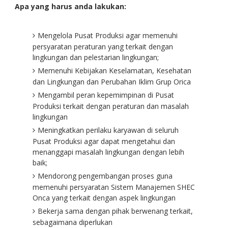
Apa yang harus anda lakukan:
Mengelola Pusat Produksi agar memenuhi
persyaratan peraturan yang terkait dengan
lingkungan dan pelestarian lingkungan;
Memenuhi Kebijakan Keselamatan, Kesehatan
dan Lingkungan dan Perubahan Iklim Grup Orica
Mengambil peran kepemimpinan di Pusat
Produksi terkait dengan peraturan dan masalah
lingkungan
Meningkatkan perilaku karyawan di seluruh
Pusat Produksi agar dapat mengetahui dan
menanggapi masalah lingkungan dengan lebih
baik;
Mendorong pengembangan proses guna
memenuhi persyaratan Sistem Manajemen SHEC
Onca yang terkait dengan aspek lingkungan
Bekerja sama dengan pihak berwenang terkait,
sebagaimana diperlukan