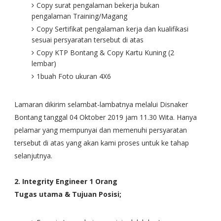
Copy surat pengalaman bekerja bukan
pengalaman Training/Magang
Copy Sertifikat pengalaman kerja dan kualifikasi
sesuai persyaratan tersebut di atas
Copy KTP Bontang & Copy Kartu Kuning (2
lembar)
1buah Foto ukuran 4X6
Lamaran dikirim selambat-lambatnya melalui Disnaker
Bontang tanggal 04 Oktober 2019 jam 11.30 Wita. Hanya
pelamar yang mempunyai dan memenuhi persyaratan
tersebut di atas yang akan kami proses untuk ke tahap
selanjutnya.
2. Integrity Engineer 1 Orang
Tugas utama & Tujuan Posisi;