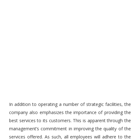
In addition to operating a number of strategic facilities, the
company also emphasizes the importance of providing the
best services to its customers. This is apparent through the
management’s commitment in improving the quality of the
services offered. As such, all employees will adhere to the