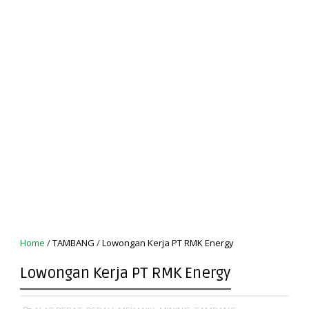
Home
/
TAMBANG
/
Lowongan Kerja PT RMK Energy
Lowongan Kerja PT RMK Energy