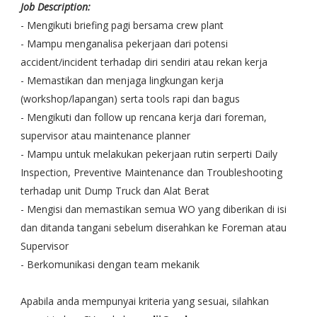
Job Description:
- Mengikuti briefing pagi bersama crew plant
- Mampu menganalisa pekerjaan dari potensi
accident/incident terhadap diri sendiri atau rekan kerja
- Memastikan dan menjaga lingkungan kerja
(workshop/lapangan) serta tools rapi dan bagus
- Mengikuti dan follow up rencana kerja dari foreman,
supervisor atau maintenance planner
- Mampu untuk melakukan pekerjaan rutin serperti Daily
Inspection, Preventive Maintenance dan Troubleshooting
terhadap unit Dump Truck dan Alat Berat
- Mengisi dan memastikan semua WO yang diberikan di isi
dan ditanda tangani sebelum diserahkan ke Foreman atau
Supervisor
- Berkomunikasi dengan team mekanik
Apabila anda mempunyai kriteria yang sesuai, silahkan