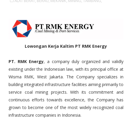
ALAT BERAT,
BERAU,
MEKANIK,
MINING,
TAMBANG,
Lowongan Kerja Kaltim PT RMK Energy
PT. RMK Energy
, a company duly organized and validly
existing under the Indonesian law, with its principal office at
Wisma RMK, West Jakarta. The Company specializes in
building integrated infrastructure facilities aiming primarily to
service coal mining projects. With its commitment and
continuous efforts towards excellence, the Company has
grown to become one of the most widely recognized coal
infrastructure companies in Indonesia.