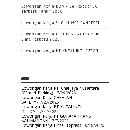
Lowongan Kerja RDMP Balikpapan JO
Terbaru Tahun 2026
Lowongan Kerja SUCI LUWES PANGESTU
Lowongan Kerja Kaltim PT.Petroleum
Lima Terbaru 2026
Lowongan Kerja PT KUTAI INTI BETON
Lowongan Kerja PT. Chai Jaya Nusantara
(CSmart Parking)
- 7/29/2026
Lowongan Kerja CHEETAH
SAFETY
- 7/29/2026
Lowongan Kerja PT KUTAI INTI
BETON
- 7/22/2026
Lowongan Kerja PT GORAYA TRANS
KALIMANTAN
- 7/7/2026
Lowongan Kerja Himeji Express
- 6/18/2026