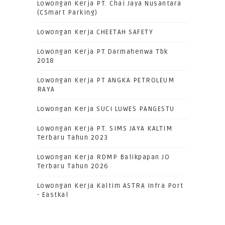
Lowongan Kerja PT. Chai Jaya Nusantara
(CSmart Parking)
Lowongan Kerja CHEETAH SAFETY
Lowongan Kerja PT Darmahenwa Tbk
2018
Lowongan Kerja PT ANGKA PETROLEUM
RAYA
Lowongan Kerja SUCI LUWES PANGESTU
Lowongan Kerja PT. SIMS JAYA KALTIM
Terbaru Tahun 2023
Lowongan Kerja RDMP Balikpapan JO
Terbaru Tahun 2026
Lowongan Kerja Kaltim ASTRA Infra Port
- Eastkal