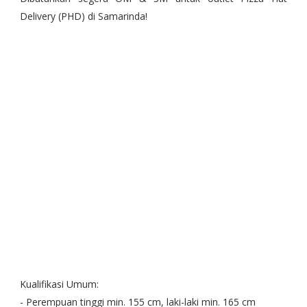
Delivery (PHD) di Samarinda!
Kualifikasi Umum:
- Perempuan tinggi min. 155 cm, laki-laki min. 165 cm