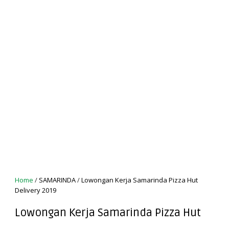
Home
/
SAMARINDA
/
Lowongan Kerja Samarinda Pizza Hut
Delivery 2019
Lowongan Kerja Samarinda Pizza Hut