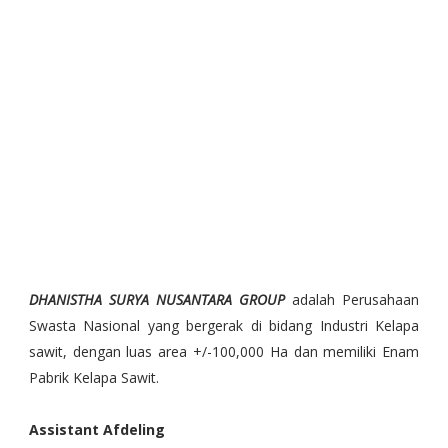
DHANISTHA SURYA NUSANTARA GROUP
adalah Perusahaan
Swasta Nasional yang bergerak di bidang Industri Kelapa
sawit, dengan luas area +/-100,000 Ha dan memiliki Enam
Pabrik Kelapa Sawit.
Assistant Afdeling