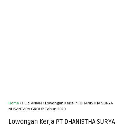
Home
/
PERTANIAN
/
Lowongan Kerja PT DHANISTHA SURYA
NUSANTARA GROUP Tahun 2020
Lowongan Kerja PT DHANISTHA SURYA