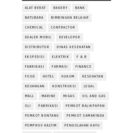
ALAT BERAT
BAKERY
BANK
BATUBARA
BIMBINGAN BELAJAR
CHEMICAL
CONTRACTOR
DEALER MOBIL
DEVELOPER
DISTRIBUTOR
DINAS KESEHATAN
EKSPEDISI
ELEKTRIK
F & B
FABRIKASI
FARMASI
FINANCE
FOOD
HOTEL
HUKUM
KESEHATAN
KEUANGAN
KONSTRUKSI
LEGAL
MALL
MARINE
MIGAS
OIL AND GAS
OLI
PABRIKASI
PEMKOT BALIKPAPAN
PEMKOT BONTANG
PEMKOT SAMARINDA
PEMPROV KALTIM
PENGOLAHAN KAYU