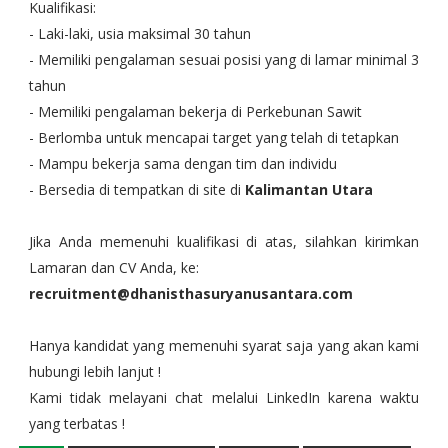
Kualifikasi:
- Laki-laki, usia maksimal 30 tahun
- Memiliki pengalaman sesuai posisi yang di lamar minimal 3
tahun
- Memiliki pengalaman bekerja di Perkebunan Sawit
- Berlomba untuk mencapai target yang telah di tetapkan
- Mampu bekerja sama dengan tim dan individu
- Bersedia di tempatkan di site di
Kalimantan Utara
Jika Anda memenuhi kualifikasi di atas, silahkan kirimkan
Lamaran dan CV Anda, ke:
recruitment@dhanisthasuryanusantara.com
Hanya kandidat yang memenuhi syarat saja yang akan kami
hubungi lebih lanjut !
Kami tidak melayani chat melalui LinkedIn karena waktu
yang terbatas !