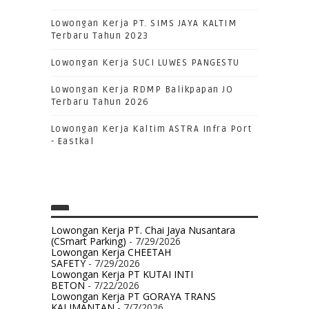
Lowongan Kerja PT. SIMS JAYA KALTIM
Terbaru Tahun 2023
Lowongan Kerja SUCI LUWES PANGESTU
Lowongan Kerja RDMP Balikpapan JO
Terbaru Tahun 2026
Lowongan Kerja Kaltim ASTRA Infra Port
- Eastkal
Lowongan Kerja PT. Chai Jaya Nusantara
(CSmart Parking)
- 7/29/2026
Lowongan Kerja CHEETAH
SAFETY
- 7/29/2026
Lowongan Kerja PT KUTAI INTI
BETON
- 7/22/2026
Lowongan Kerja PT GORAYA TRANS
KALIMANTAN
- 7/7/2026