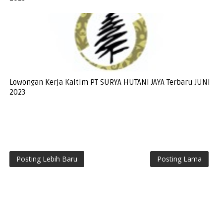
Lowongan Kerja Kaltim PT SURYA HUTANI JAYA Terbaru JUNI
2023
Posting Lebih Baru
Posting Lama