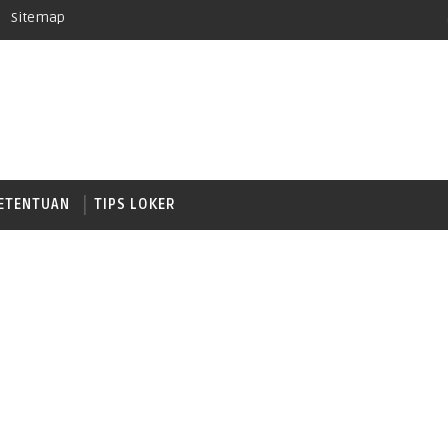
Sitemap
ETENTUAN
TIPS LOKER