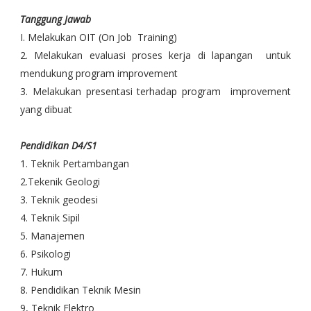
Tanggung Jawab
I. Melakukan OIT (On Job Training)
2. Melakukan evaluasi proses kerja di lapangan untuk
mendukung program improvement
3. Melakukan presentasi terhadap program improvement
yang dibuat
Pendidikan D4/S1
1. Teknik Pertambangan
2.Tekenik Geologi
3. Teknik geodesi
4. Teknik Sipil
5. Manajemen
6. Psikologi
7. Hukum
8. Pendidikan Teknik Mesin
9, Teknik Elektro