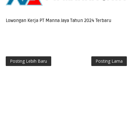
Lowongan Kerja PT Manna Jaya Tahun 2024 Terbaru
Posting Lebih Baru
Posting Lama