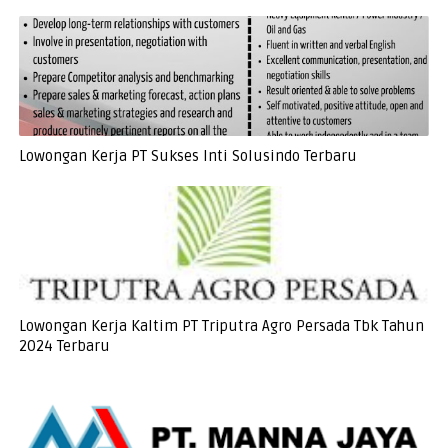
Lowongan Kerja PT Sukses Inti Solusindo Terbaru
Lowongan Kerja Kaltim PT Triputra Agro Persada Tbk Tahun
2024 Terbaru