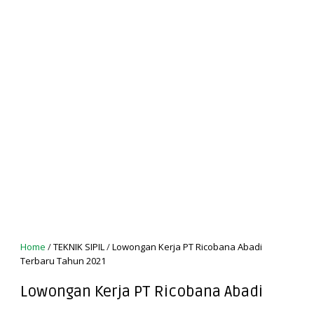
Home
/
TEKNIK SIPIL
/
Lowongan Kerja PT Ricobana Abadi
Terbaru Tahun 2021
Lowongan Kerja PT Ricobana Abadi