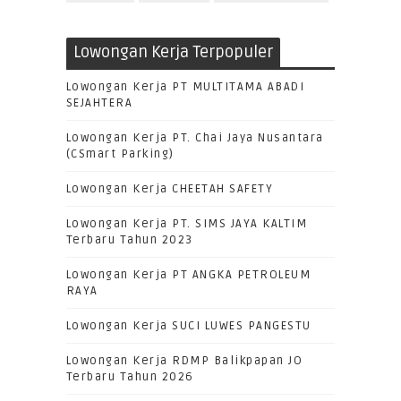
Lowongan Kerja Terpopuler
Lowongan Kerja PT MULTITAMA ABADI
SEJAHTERA
Lowongan Kerja PT. Chai Jaya Nusantara
(CSmart Parking)
Lowongan Kerja CHEETAH SAFETY
Lowongan Kerja PT. SIMS JAYA KALTIM
Terbaru Tahun 2023
Lowongan Kerja PT ANGKA PETROLEUM
RAYA
Lowongan Kerja SUCI LUWES PANGESTU
Lowongan Kerja RDMP Balikpapan JO
Terbaru Tahun 2026