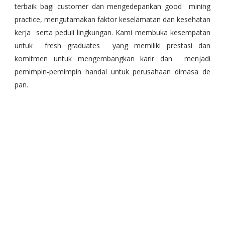
terbaik bagi customer dan mengedepankan good mining
practice, mengutamakan faktor keselamatan dan kesehatan
kerja serta peduli lingkungan. Kami membuka kesempatan
untuk fresh graduates yang memiliki prestasi dan
komitmen untuk mengembangkan karir dan menjadi
pemimpin-pemimpin handal untuk perusahaan dimasa de
pan.