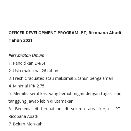
OFFICER DEVELOPMENT PROGRAM
PT, Ricobana Abadi
Tahun 2021
Persyaratan Umum
1. Pendidikan D4/SI
2. Usia maksimal 26 tahun
3. Fresh Graduates atau maksimal 2 tahun pengalaman
4. Minimal IPK 2.75
5. Memiliki sertifikasi yang berhubungan dengan tugas dan
tanggung jawab lebih di utamakan
6. Bersedia di tempatkan di seluruh area kerja PT.
Ricobana Abadi
7. Belum Menikah