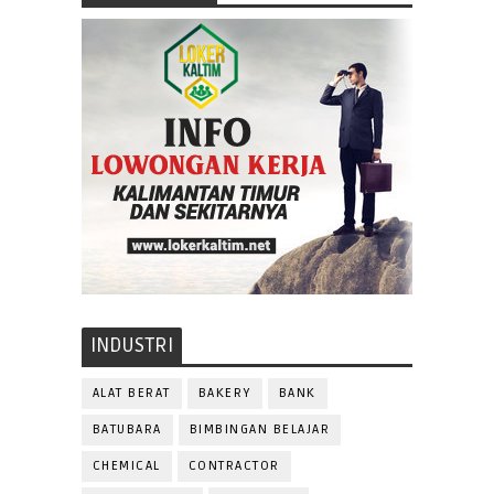
INDUSTRI
ALAT BERAT
BAKERY
BANK
BATUBARA
BIMBINGAN BELAJAR
CHEMICAL
CONTRACTOR