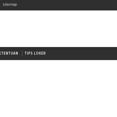
Sitemap
ETENTUAN
TIPS LOKER