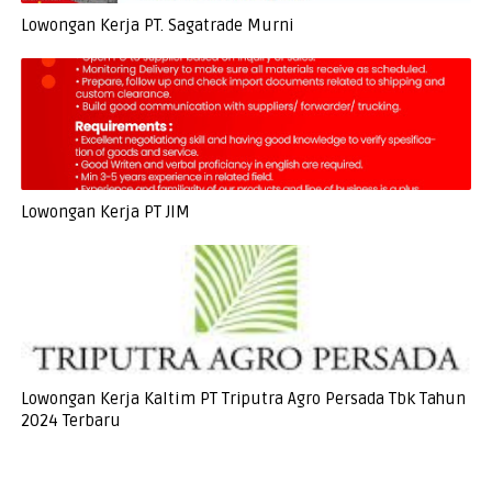
Lowongan Kerja PT. Sagatrade Murni
Lowongan Kerja PT JIM
Lowongan Kerja Kaltim PT Triputra Agro Persada Tbk Tahun
2024 Terbaru