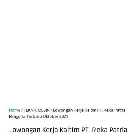
Home
/
TEKNIK MESIN
/
Lowongan Kerja Kaltim PT. Reka Patria
Ekaguna Terbaru Oktober 2021
Lowongan Kerja Kaltim PT. Reka Patria