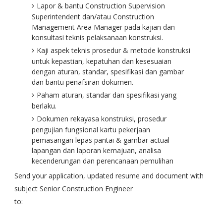
Lapor & bantu Construction Supervision
Superintendent dan/atau Construction
Management Area Manager pada kajian dan
konsultasi teknis pelaksanaan konstruksi.
Kaji aspek teknis prosedur & metode konstruksi
untuk kepastian, kepatuhan dan kesesuaian
dengan aturan, standar, spesifikasi dan gambar
dan bantu penafsiran dokumen.
Paham aturan, standar dan spesifikasi yang
berlaku.
Dokumen rekayasa konstruksi, prosedur
pengujian fungsional kartu pekerjaan
pemasangan lepas pantai & gambar actual
lapangan dan laporan kemajuan, analisa
kecenderungan dan perencanaan pemulihan
Send your application, updated resume and document with
subject Senior Construction Engineer
to: