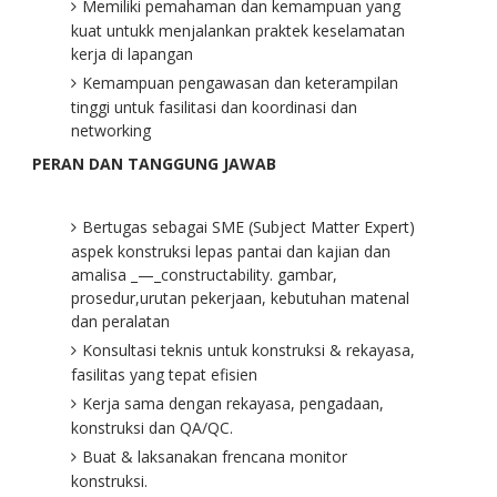
Memiliki pemahaman dan kemampuan yang
kuat untukk menjalankan praktek keselamatan
kerja di lapangan
Kemampuan pengawasan dan keterampilan
tinggi untuk fasilitasi dan koordinasi dan
networking
PERAN DAN TANGGUNG JAWAB
Bertugas sebagai SME (Subject Matter Expert)
aspek konstruksi lepas pantai dan kajian dan
amalisa _—_constructability. gambar,
prosedur,urutan pekerjaan, kebutuhan matenal
dan peralatan
Konsultasi teknis untuk konstruksi & rekayasa,
fasilitas yang tepat efisien
Kerja sama dengan rekayasa, pengadaan,
konstruksi dan QA/QC.
Buat & laksanakan frencana monitor
konstruksi.