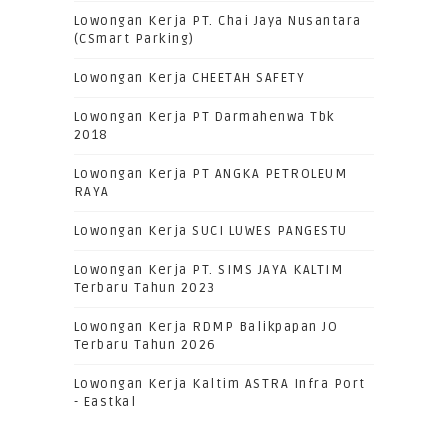
Lowongan Kerja PT. Chai Jaya Nusantara
(CSmart Parking)
Lowongan Kerja CHEETAH SAFETY
Lowongan Kerja PT Darmahenwa Tbk
2018
Lowongan Kerja PT ANGKA PETROLEUM
RAYA
Lowongan Kerja SUCI LUWES PANGESTU
Lowongan Kerja PT. SIMS JAYA KALTIM
Terbaru Tahun 2023
Lowongan Kerja RDMP Balikpapan JO
Terbaru Tahun 2026
Lowongan Kerja Kaltim ASTRA Infra Port
- Eastkal