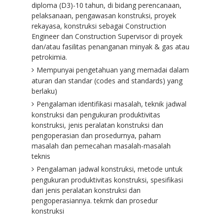
diploma (D3)-10 tahun, di bidang perencanaan,
pelaksanaan, pengawasan konstruksi, proyek
rekayasa, konstruksi sebagai Construction
Engineer dan Construction Supervisor di proyek
dan/atau fasilitas penanganan minyak & gas atau
petrokimia.
Mempunyai pengetahuan yang memadai dalam
aturan dan standar (codes and standards) yang
berlaku)
Pengalaman identifikasi masalah, teknik jadwal
konstruksi dan pengukuran produktivitas
konstruksi, jenis peralatan konstruksi dan
pengoperasian dan prosedurnya, paham
masalah dan pemecahan masalah-masalah
teknis
Pengalaman jadwal konstruksi, metode untuk
pengukuran produktivitas konstruksi, spesifikasi
dari jenis peralatan konstruksi dan
pengoperasiannya. tekmk dan prosedur
konstruksi