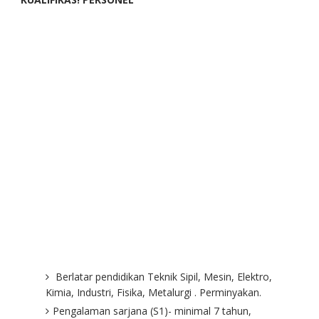
Berlatar pendidikan Teknik Sipil, Mesin, Elektro,
Kimia, Industri, Fisika, Metalurgi . Perminyakan.
Pengalaman sarjana (S1)- minimal 7 tahun,