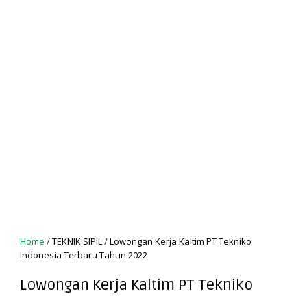
Home
/
TEKNIK SIPIL
/
Lowongan Kerja Kaltim PT Tekniko
Indonesia Terbaru Tahun 2022
Lowongan Kerja Kaltim PT Tekniko