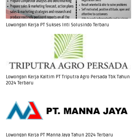
Lowongan Kerja PT Sukses Inti Solusindo Terbaru
Lowongan Kerja Kaltim PT Triputra Agro Persada Tbk Tahun
2024 Terbaru
Lowongan Kerja PT Manna Jaya Tahun 2024 Terbaru