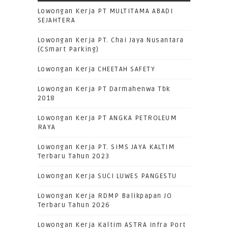
Lowongan Kerja PT MULTITAMA ABADI
SEJAHTERA
Lowongan Kerja PT. Chai Jaya Nusantara
(CSmart Parking)
Lowongan Kerja CHEETAH SAFETY
Lowongan Kerja PT Darmahenwa Tbk
2018
Lowongan Kerja PT ANGKA PETROLEUM
RAYA
Lowongan Kerja PT. SIMS JAYA KALTIM
Terbaru Tahun 2023
Lowongan Kerja SUCI LUWES PANGESTU
Lowongan Kerja RDMP Balikpapan JO
Terbaru Tahun 2026
Lowongan Kerja Kaltim ASTRA Infra Port