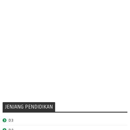
JENJANG PENDIDIKAN
D3