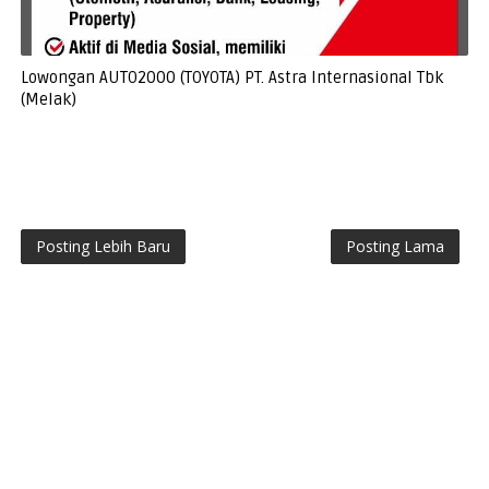
Lowongan AUTO2000 (TOYOTA) PT. Astra Internasional Tbk
(Melak)
Posting Lebih Baru
Posting Lama