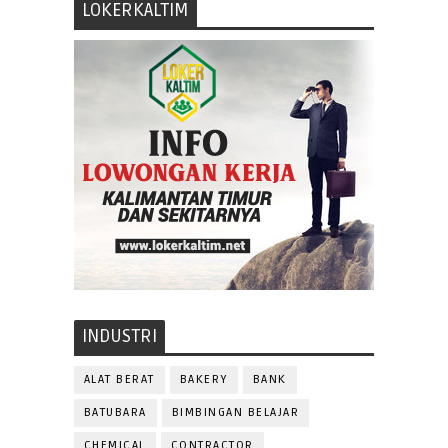
LOKERKALTIM
INDUSTRI
ALAT BERAT
BAKERY
BANK
BATUBARA
BIMBINGAN BELAJAR
CHEMICAL
CONTRACTOR