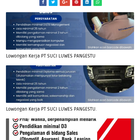
Lowongan Kerja PT SUCI LUWES PANGESTU
Lowongan Kerja PT SUCI LUWES PANGESTU.