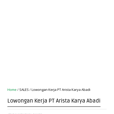
Home
/
SALES
/
Lowongan Kerja PT Arista Karya Abadi
Lowongan Kerja PT Arista Karya Abadi