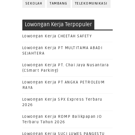
SEKOLAH
TAMBANG
TELEKOMUNIKASI
Lowongan Kerja Terpopuler
Lowongan Kerja CHEETAH SAFETY
Lowongan Kerja PT MULTITAMA ABADI
SEJAHTERA
Lowongan Kerja PT. Chai Jaya Nusantara
(CSmart Parking)
Lowongan Kerja PT ANGKA PETROLEUM
RAYA
Lowongan Kerja SPX Express Terbaru
2026
Lowongan Kerja RDMP Balikpapan JO
Terbaru Tahun 2026
Lowongan Kerja SUCI LUWES PANGESTU