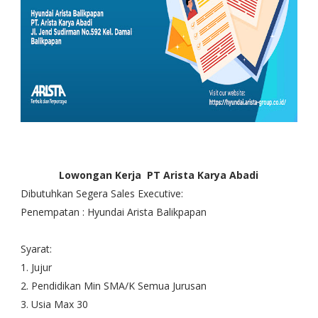
Lowongan Kerja PT Arista Karya Abadi
Dibutuhkan Segera Sales Executive:
Penempatan : Hyundai Arista Balikpapan
Syarat:
1. Jujur
2. Pendidikan Min SMA/K Semua Jurusan
3. Usia Max 30