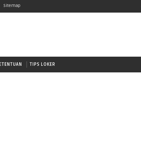
Sitemap
ETENTUAN
TIPS LOKER