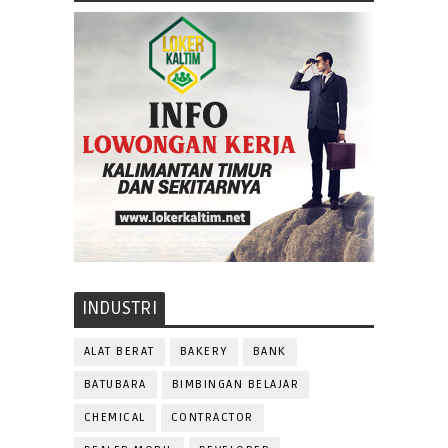
INDUSTRI
ALAT BERAT
BAKERY
BANK
BATUBARA
BIMBINGAN BELAJAR
CHEMICAL
CONTRACTOR