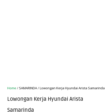
Home
/
SAMARINDA
/
Lowongan Kerja Hyundai Arista Samarinda
Lowongan Kerja Hyundai Arista
Samarinda