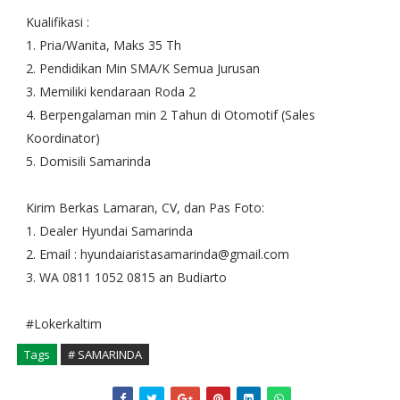
Kualifikasi :
1. Pria/Wanita, Maks 35 Th
2. Pendidikan Min SMA/K Semua Jurusan
3. Memiliki kendaraan Roda 2
4. Berpengalaman min 2 Tahun di Otomotif (Sales
Koordinator)
5. Domisili Samarinda
Kirim Berkas Lamaran, CV, dan Pas Foto:
1. Dealer Hyundai Samarinda
2. Email : hyundaiaristasamarinda@gmail.com
3. WA 0811 1052 0815 an Budiarto
#Lokerkaltim
Tags
# SAMARINDA