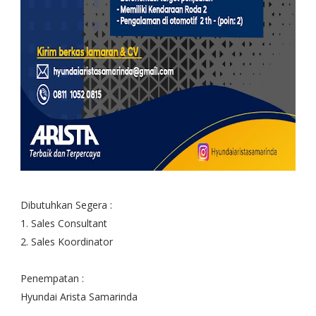
Dibutuhkan Segera :
1. Sales Consultant
2. Sales Koordinator
Penempatan :
Hyundai Arista Samarinda