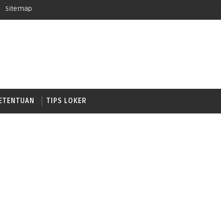
Sitemap
ETENTUAN
TIPS LOKER