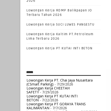
2026
Lowongan Kerja RDMP Balikpapan JO
Terbaru Tahun 2026
Lowongan Kerja SUCI LUWES PANGESTU
Lowongan Kerja Kaltim PT.Petroleum
Lima Terbaru 2026
Lowongan Kerja PT KUTAI INTI BETON
Lowongan Kerja PT. Chai Jaya Nusantara
(CSmart Parking)
- 7/29/2026
Lowongan Kerja CHEETAH
SAFETY
- 7/29/2026
Lowongan Kerja PT KUTAI INTI
BETON
- 7/22/2026
Lowongan Kerja PT GORAYA TRANS
KALIMANTAN
- 7/7/2026