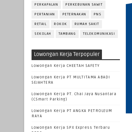
PERKAPALAN
PERKEBUNAN SAWIT
PERTANIAN
PETERNAKAN
PNS
RETAIL
ROKOK
RUMAH SAKIT
SEKOLAH
TAMBANG
TELEKOMUNIKASI
Lowongan Kerja Terpopuler
Lowongan Kerja CHEETAH SAFETY
Lowongan Kerja PT MULTITAMA ABADI
SEJAHTERA
Lowongan Kerja PT. Chai Jaya Nusantara
(CSmart Parking)
Lowongan Kerja PT ANGKA PETROLEUM
RAYA
Lowongan Kerja SPX Express Terbaru