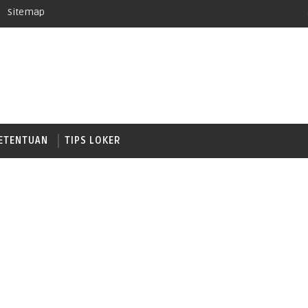
Sitemap
ETENTUAN
TIPS LOKER