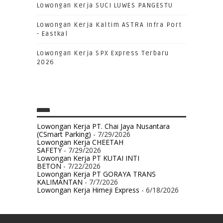
Lowongan Kerja SUCI LUWES PANGESTU
Lowongan Kerja Kaltim ASTRA Infra Port
- Eastkal
Lowongan Kerja SPX Express Terbaru
2026
Lowongan Kerja PT. Chai Jaya Nusantara
(CSmart Parking)
- 7/29/2026
Lowongan Kerja CHEETAH
SAFETY
- 7/29/2026
Lowongan Kerja PT KUTAI INTI
BETON
- 7/22/2026
Lowongan Kerja PT GORAYA TRANS
KALIMANTAN
- 7/7/2026
Lowongan Kerja Himeji Express
- 6/18/2026