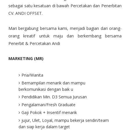
sebagai satu kesatuan di bawah Percetakan dan Penerbitan
CV. ANDI OFFSET.
Mari bergabung bersama kami, menjadi bagian dari orang-
orang kreatif untuk maju dan berkembang bersama
Penerbit & Percetakan Andi
MARKETING (MR)
Pria/Wanita
Bernampilan menarik dan mampu
berkomunikasi dengan baik u
Pendidikan Min. D3 Semua Jurusan
Pengalaman/Fresh Graduate
Gaji Pokok + Insentif menarik
jujur, Ulet, Loyal, mampu bekerja sendiri/team
dan siap kerja dalam target