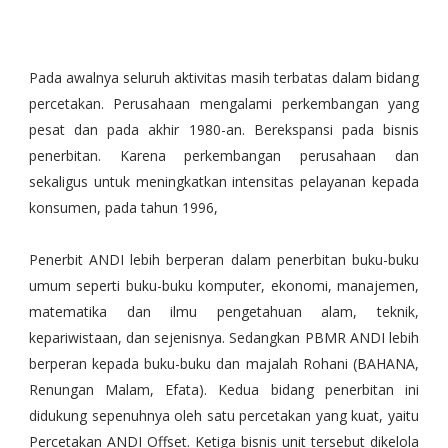
Pada awalnya seluruh aktivitas masih terbatas dalam bidang
percetakan. Perusahaan mengalami perkembangan yang
pesat dan pada akhir 1980-an. Berekspansi pada bisnis
penerbitan. Karena perkembangan perusahaan dan
sekaligus untuk meningkatkan intensitas pelayanan kepada
konsumen, pada tahun 1996,
Penerbit ANDI lebih berperan dalam penerbitan buku-buku
umum seperti buku-buku komputer, ekonomi, manajemen,
matematika dan ilmu pengetahuan alam, teknik,
kepariwistaan, dan sejenisnya. Sedangkan PBMR ANDI lebih
berperan kepada buku-buku dan majalah Rohani (BAHANA,
Renungan Malam, Efata). Kedua bidang penerbitan ini
didukung sepenuhnya oleh satu percetakan yang kuat, yaitu
Percetakan ANDI Offset. Ketiga bisnis unit tersebut dikelola