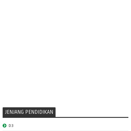
JENJANG PENDIDIKAN
D3