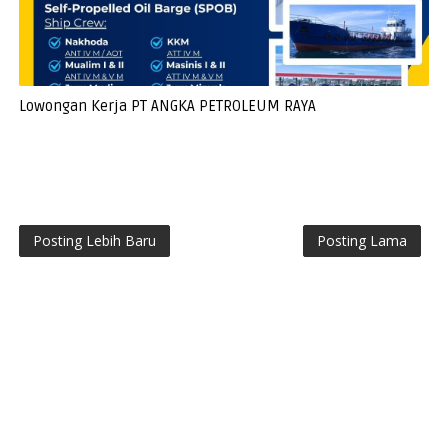
Lowongan Kerja PT ANGKA PETROLEUM RAYA
Posting Lebih Baru
Posting Lama