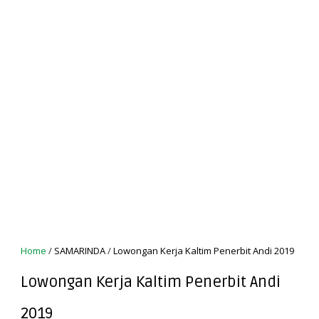
Home
/
SAMARINDA
/
Lowongan Kerja Kaltim Penerbit Andi 2019
Lowongan Kerja Kaltim Penerbit Andi
2019