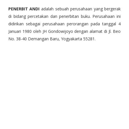
PENERBIT ANDI
adalah
sebuah perusahaan yang bergerak
di bidang percetakan dan penerbitan buku. Perusahaan ini
didirikan sebagai perusahaan perorangan pada tanggal 4
Januari 1980 oleh JH Gondowijoyo dengan alamat di Jl. Beo
No. 38-40 Demangan Baru, Yogyakarta 55281.