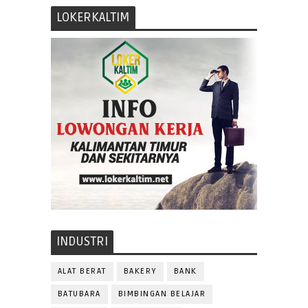
LOKERKALTIM
INDUSTRI
ALAT BERAT
BAKERY
BANK
BATUBARA
BIMBINGAN BELAJAR