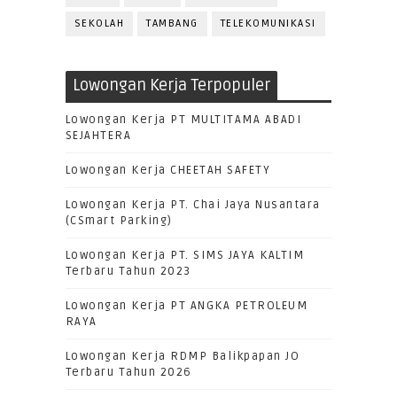
SEKOLAH
TAMBANG
TELEKOMUNIKASI
Lowongan Kerja Terpopuler
Lowongan Kerja PT MULTITAMA ABADI
SEJAHTERA
Lowongan Kerja CHEETAH SAFETY
Lowongan Kerja PT. Chai Jaya Nusantara
(CSmart Parking)
Lowongan Kerja PT. SIMS JAYA KALTIM
Terbaru Tahun 2023
Lowongan Kerja PT ANGKA PETROLEUM
RAYA
Lowongan Kerja RDMP Balikpapan JO
Terbaru Tahun 2026