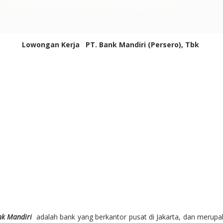
Lowongan Kerja PT. Bank Mandiri (Persero), Tbk
nk Mandiri
adalah bank yang berkantor pusat di Jakarta, dan merup