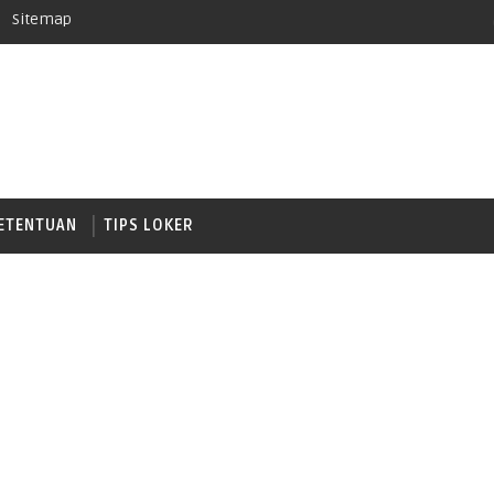
Sitemap
ETENTUAN
TIPS LOKER