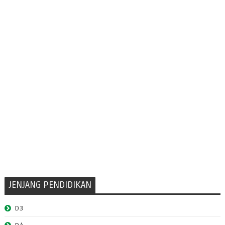
JENJANG PENDIDIKAN
D3