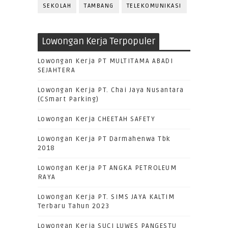
SEKOLAH
TAMBANG
TELEKOMUNIKASI
Lowongan Kerja Terpopuler
Lowongan Kerja PT MULTITAMA ABADI
SEJAHTERA
Lowongan Kerja PT. Chai Jaya Nusantara
(CSmart Parking)
Lowongan Kerja CHEETAH SAFETY
Lowongan Kerja PT Darmahenwa Tbk
2018
Lowongan Kerja PT ANGKA PETROLEUM
RAYA
Lowongan Kerja PT. SIMS JAYA KALTIM
Terbaru Tahun 2023
Lowongan Kerja SUCI LUWES PANGESTU