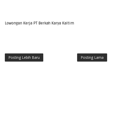
Lowongan Kerja PT Berkah Karya Kaltim
Posting Lebih Baru
Posting Lama