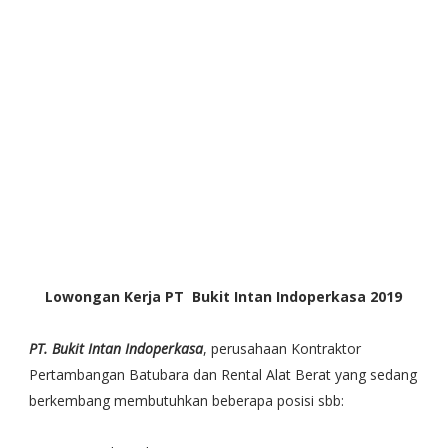
Lowongan Kerja PT Bukit Intan Indoperkasa 2019
PT. Bukit Intan Indoperkasa
, perusahaan Kontraktor
Pertambangan Batubara dan Rental Alat Berat yang sedang
berkembang membutuhkan beberapa posisi sbb: