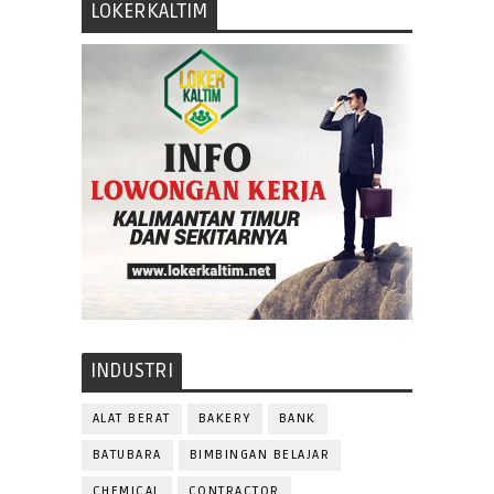
LOKERKALTIM
INDUSTRI
ALAT BERAT
BAKERY
BANK
BATUBARA
BIMBINGAN BELAJAR
CHEMICAL
CONTRACTOR