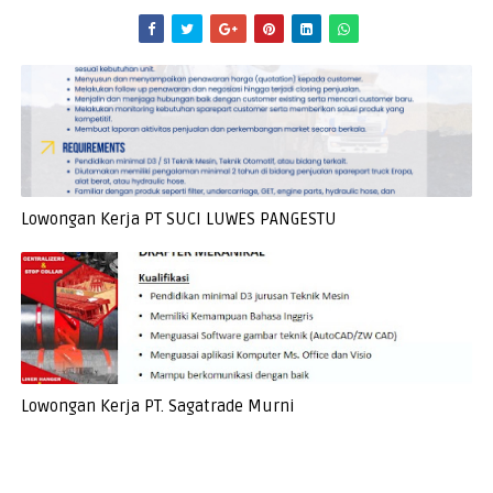
Lowongan Kerja PT SUCI LUWES PANGESTU
Lowongan Kerja PT. Sagatrade Murni