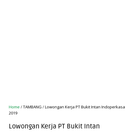
Home
/
TAMBANG
/
Lowongan Kerja PT Bukit Intan Indoperkasa
2019
Lowongan Kerja PT Bukit Intan