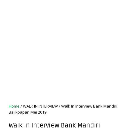
Home
/
WALK IN INTERVIEW
/
Walk In Interview Bank Mandiri
Balikpapan Mei 2019
Walk In Interview Bank Mandiri