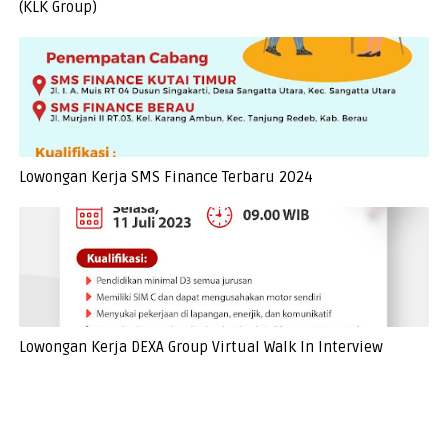
(KLK Group)
Lowongan Kerja SMS Finance Terbaru 2024
Lowongan Kerja DEXA Group Virtual Walk In Interview