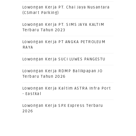
Lowongan Kerja PT. Chai Jaya Nusantara
(CSmart Parking)
Lowongan Kerja PT. SIMS JAYA KALTIM
Terbaru Tahun 2023
Lowongan Kerja PT ANGKA PETROLEUM
RAYA
Lowongan Kerja SUCI LUWES PANGESTU
Lowongan Kerja RDMP Balikpapan JO
Terbaru Tahun 2026
Lowongan Kerja Kaltim ASTRA Infra Port
- Eastkal
Lowongan Kerja SPX Express Terbaru
2026