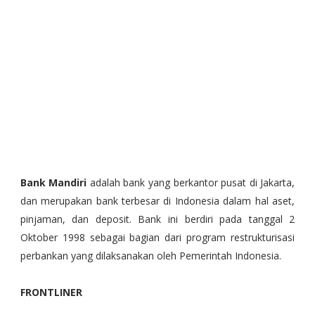
Bank Mandiri
adalah bank yang berkantor pusat di Jakarta,
dan merupakan bank terbesar di Indonesia dalam hal aset,
pinjaman, dan deposit. Bank ini berdiri pada tanggal 2
Oktober 1998 sebagai bagian dari program restrukturisasi
perbankan yang dilaksanakan oleh Pemerintah Indonesia.
FRONTLINER