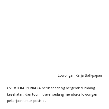
Lowongan Kerja Balikpapan 

CV. MITRA PERKASA
 perusahaan yg bergerak di bidang 
kesehatan, dan tour n travel sedang membuka lowongan 
pekerjaan untuk posisi : .
