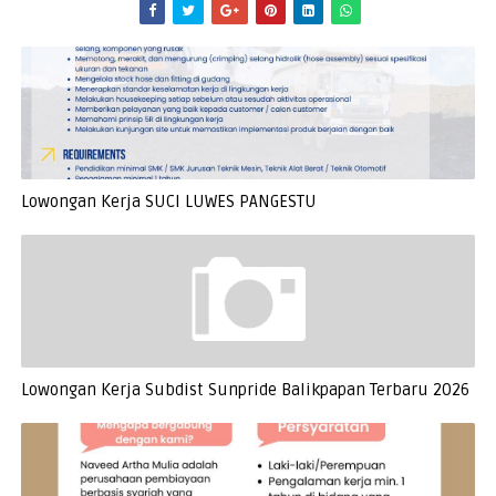
Lowongan Kerja SUCI LUWES PANGESTU
Lowongan Kerja Subdist Sunpride Balikpapan Terbaru 2026