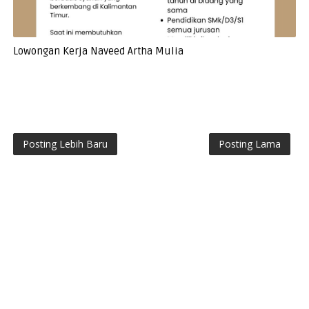
Lowongan Kerja Naveed Artha Mulia
Posting Lebih Baru
Posting Lama