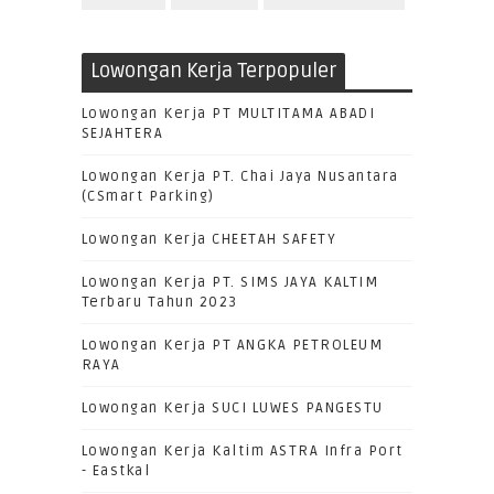
Lowongan Kerja Terpopuler
Lowongan Kerja PT MULTITAMA ABADI
SEJAHTERA
Lowongan Kerja PT. Chai Jaya Nusantara
(CSmart Parking)
Lowongan Kerja CHEETAH SAFETY
Lowongan Kerja PT. SIMS JAYA KALTIM
Terbaru Tahun 2023
Lowongan Kerja PT ANGKA PETROLEUM
RAYA
Lowongan Kerja SUCI LUWES PANGESTU
Lowongan Kerja Kaltim ASTRA Infra Port
- Eastkal