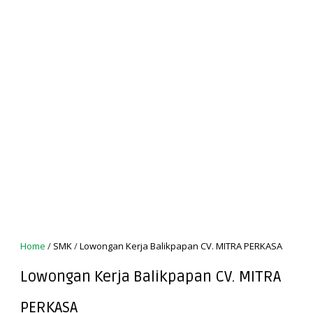
Home
/
SMK
/
Lowongan Kerja Balikpapan CV. MITRA PERKASA
Lowongan Kerja Balikpapan CV. MITRA
PERKASA