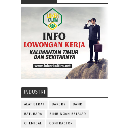
INDUSTRI
ALAT BERAT
BAKERY
BANK
BATUBARA
BIMBINGAN BELAJAR
CHEMICAL
CONTRACTOR