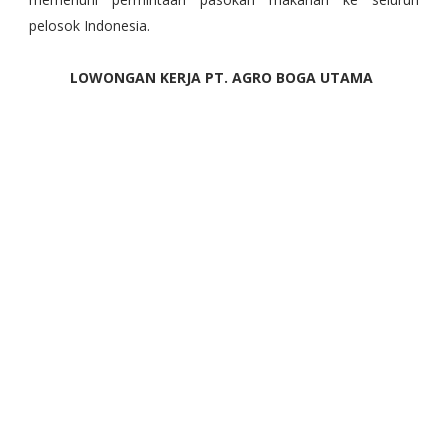
pelosok Indonesia.
LOWONGAN KERJA PT. AGRO BOGA UTAMA