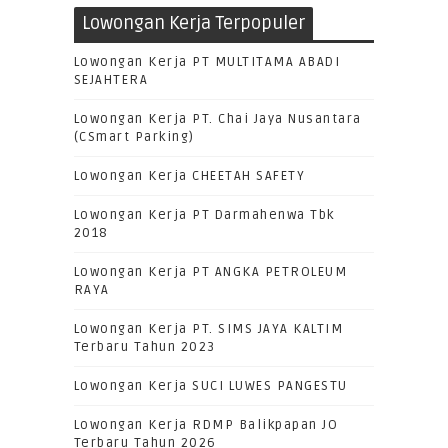
Lowongan Kerja Terpopuler
Lowongan Kerja PT MULTITAMA ABADI
SEJAHTERA
Lowongan Kerja PT. Chai Jaya Nusantara
(CSmart Parking)
Lowongan Kerja CHEETAH SAFETY
Lowongan Kerja PT Darmahenwa Tbk
2018
Lowongan Kerja PT ANGKA PETROLEUM
RAYA
Lowongan Kerja PT. SIMS JAYA KALTIM
Terbaru Tahun 2023
Lowongan Kerja SUCI LUWES PANGESTU
Lowongan Kerja RDMP Balikpapan JO
Terbaru Tahun 2026