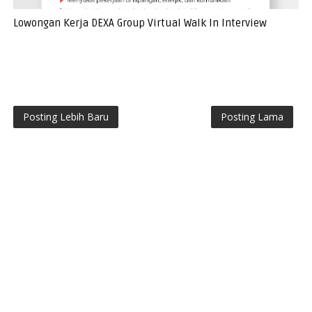
Lowongan Kerja DEXA Group Virtual Walk In Interview
Posting Lebih Baru
Posting Lama