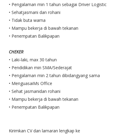
• Pengalaman min 1 tahun sebagai Driver Logistic
• Sehatjasmani dan rohani
• Tidak buta warna
• Mampu bekerja di bawah tekanan
• Penempatan Balikpapan
CHEKER
• Laki-laki, max 30 tahun
• Pendidikan min SMA/Sederajat
• Pengalaman min 2 tahun dibidangyang sama
• MenguasaiMs Office
• Sehat jasmanidan rohani
• Mampu bekerja di bawah tekanan
• Penempatan Balikpapan
Kirimkan CV dan lamaran lengkap ke