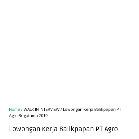
Home
/
WALK IN INTERVIEW
/
Lowongan Kerja Balikpapan PT
Agro Bogatama 2019
Lowongan Kerja Balikpapan PT Agro