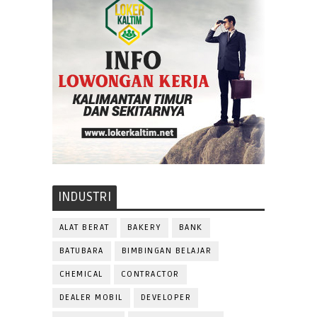
INDUSTRI
ALAT BERAT
BAKERY
BANK
BATUBARA
BIMBINGAN BELAJAR
CHEMICAL
CONTRACTOR
DEALER MOBIL
DEVELOPER