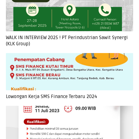
WALK IN INTERVIEW 2025 ! PT Perindustrian Sawit Synergi
(KLK Group)
Lowongan Kerja SMS Finance Terbaru 2024