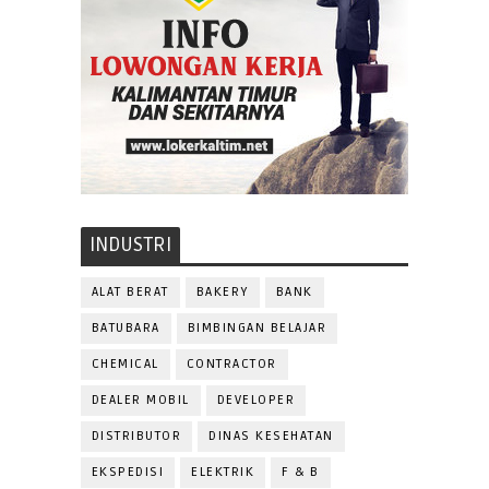
INDUSTRI
ALAT BERAT
BAKERY
BANK
BATUBARA
BIMBINGAN BELAJAR
CHEMICAL
CONTRACTOR
DEALER MOBIL
DEVELOPER
DISTRIBUTOR
DINAS KESEHATAN
EKSPEDISI
ELEKTRIK
F & B