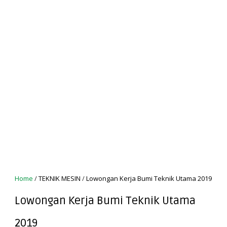
Home
/
TEKNIK MESIN
/
Lowongan Kerja Bumi Teknik Utama 2019
Lowongan Kerja Bumi Teknik Utama
2019