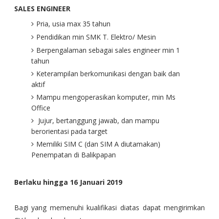
SALES ENGINEER
Pria, usia max 35 tahun
Pendidikan min SMK T. Elektro/ Mesin
Berpengalaman sebagai sales engineer min 1
tahun
Keterampilan berkomunikasi dengan baik dan
aktif
Mampu mengoperasikan komputer, min Ms
Office
Jujur, bertanggung jawab, dan mampu
berorientasi pada target
Memiliki SIM C (dan SIM A diutamakan)
Penempatan di Balikpapan
Berlaku hingga 16 Januari 2019
Bagi yang memenuhi kualifikasi diatas dapat mengirimkan