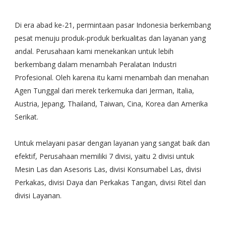
Di era abad ke-21, permintaan pasar Indonesia berkembang
pesat menuju produk-produk berkualitas dan layanan yang
andal. Perusahaan kami menekankan untuk lebih
berkembang dalam menambah Peralatan Industri
Profesional. Oleh karena itu kami menambah dan menahan
Agen Tunggal dari merek terkemuka dari Jerman, Italia,
Austria, Jepang, Thailand, Taiwan, Cina, Korea dan Amerika
Serikat.
Untuk melayani pasar dengan layanan yang sangat baik dan
efektif, Perusahaan memiliki 7 divisi, yaitu 2 divisi untuk
Mesin Las dan Asesoris Las, divisi Konsumabel Las, divisi
Perkakas, divisi Daya dan Perkakas Tangan, divisi Ritel dan
divisi Layanan.