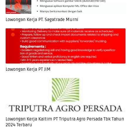
Lowongan Kerja PT. Sagatrade Murni
Lowongan Kerja PT JIM
Lowongan Kerja Kaltim PT Triputra Agro Persada Tbk Tahun
2024 Terbaru