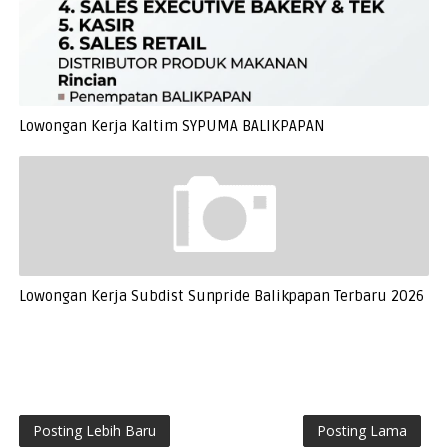
Lowongan Kerja Kaltim SYPUMA BALIKPAPAN
Lowongan Kerja Subdist Sunpride Balikpapan Terbaru 2026
Posting Lebih Baru
Posting Lama