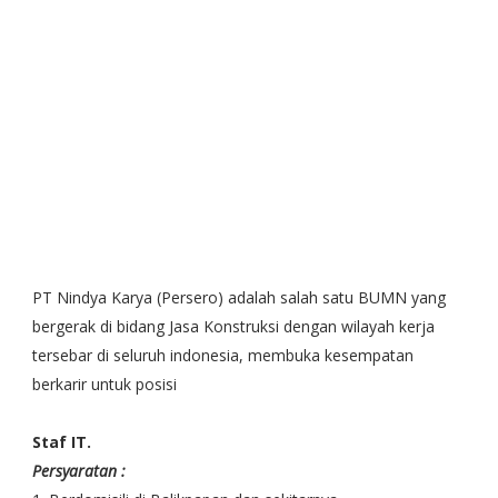
PT Nindya Karya (Persero) adalah salah satu BUMN yang
bergerak di bidang Jasa Konstruksi dengan wilayah kerja
tersebar di seluruh indonesia, membuka kesempatan
berkarir untuk posisi
Staf IT.
Persyaratan :