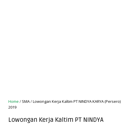
Home
/
SMA
/
Lowongan Kerja Kaltim PT NINDYA KARYA (Persero)
2019
Lowongan Kerja Kaltim PT NINDYA