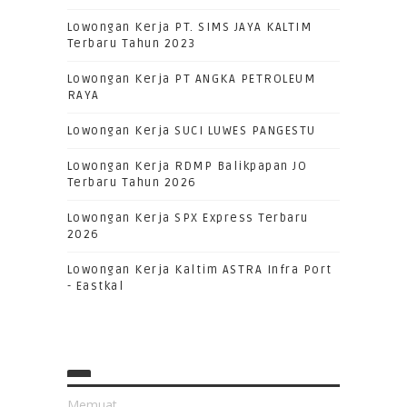
Lowongan Kerja PT. SIMS JAYA KALTIM
Terbaru Tahun 2023
Lowongan Kerja PT ANGKA PETROLEUM
RAYA
Lowongan Kerja SUCI LUWES PANGESTU
Lowongan Kerja RDMP Balikpapan JO
Terbaru Tahun 2026
Lowongan Kerja SPX Express Terbaru
2026
Lowongan Kerja Kaltim ASTRA Infra Port
- Eastkal
Memuat...