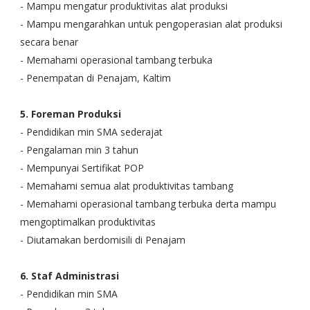
- Mampu mengatur produktivitas alat produksi
- Mampu mengarahkan untuk pengoperasian alat produksi
secara benar
- Memahami operasional tambang terbuka
- Penempatan di Penajam, Kaltim
5. Foreman Produksi
- Pendidikan min SMA sederajat
- Pengalaman min 3 tahun
- Mempunyai Sertifikat POP
- Memahami semua alat produktivitas tambang
- Memahami operasional tambang terbuka derta mampu
mengoptimalkan produktivitas
- Diutamakan berdomisili di Penajam
6. Staf Administrasi
- Pendidikan min SMA