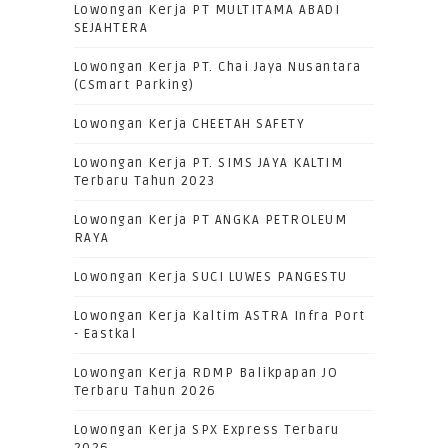
Lowongan Kerja PT MULTITAMA ABADI
SEJAHTERA
Lowongan Kerja PT. Chai Jaya Nusantara
(CSmart Parking)
Lowongan Kerja CHEETAH SAFETY
Lowongan Kerja PT. SIMS JAYA KALTIM
Terbaru Tahun 2023
Lowongan Kerja PT ANGKA PETROLEUM
RAYA
Lowongan Kerja SUCI LUWES PANGESTU
Lowongan Kerja Kaltim ASTRA Infra Port
- Eastkal
Lowongan Kerja RDMP Balikpapan JO
Terbaru Tahun 2026
Lowongan Kerja SPX Express Terbaru