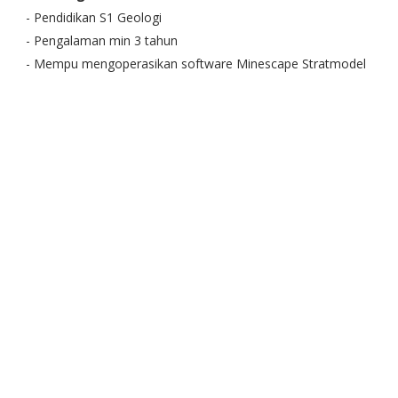
- Pendidikan S1 Geologi
- Pengalaman min 3 tahun
- Mempu mengoperasikan software Minescape Stratmodel