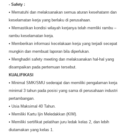
- Safety :
• Mematuhi dan melaksanakan semua aturan kesehatann dan
keselamatan kerja yang berlaku di perusahaan.
• Memastikan kondisi wilayah kerjanya telah memliki rambu –
rambu keselamatan kerja.
• Memberikan informasi kecelakaan kerja yang terjadi secepat
mungkin dan membuat laporan bila diperlukan.
• Menghadiri safety meeting dan melaksanakan hal-hal yang
disampaikan pada pertemuan tersebut.
KUALIFIKASI
• Minimal SMK/SMU sederajat dan memiliki pengalaman kerja
minimal 3 tahun pada posisi yang sama di perusahaan industri
pertambangan.
• Usia Maksimal 40 Tahun.
• Memiliki Kartu Ijin Meledakkan (KIM).
• Memiliki sertifikat pelatihan juru ledak kelas 2, dan lebih
diutamakan yang kelas 1.