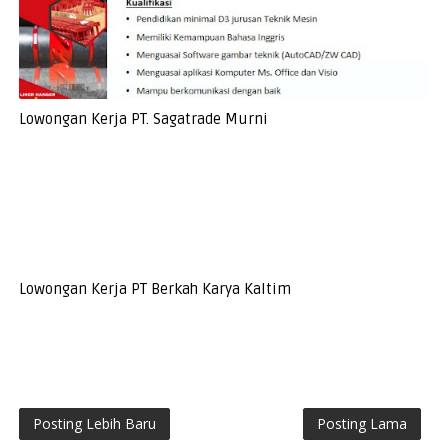
Lowongan Kerja PT. Sagatrade Murni
Lowongan Kerja PT Berkah Karya Kaltim
Posting Lebih Baru
Posting Lama