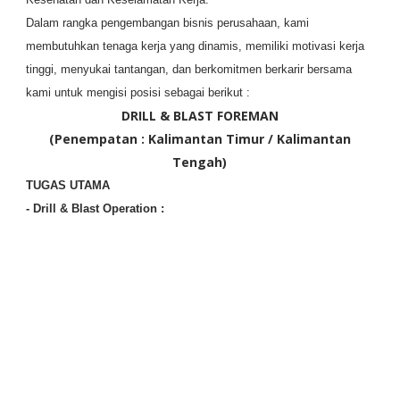
Dalam rangka pengembangan bisnis perusahaan, kami
membutuhkan tenaga kerja yang dinamis, memiliki motivasi kerja
tinggi, menyukai tantangan, dan berkomitmen berkarir bersama
kami untuk mengisi posisi sebagai berikut :
DRILL & BLAST FOREMAN
(Penempatan : Kalimantan Timur / Kalimantan
Tengah)
TUGAS UTAMA
- Drill & Blast Operation :