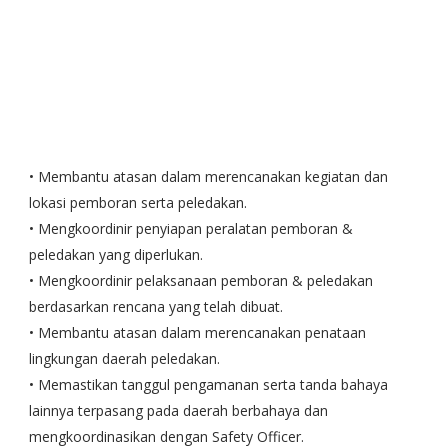
• Membantu atasan dalam merencanakan kegiatan dan
lokasi pemboran serta peledakan.
• Mengkoordinir penyiapan peralatan pemboran &
peledakan yang diperlukan.
• Mengkoordinir pelaksanaan pemboran & peledakan
berdasarkan rencana yang telah dibuat.
• Membantu atasan dalam merencanakan penataan
lingkungan daerah peledakan.
• Memastikan tanggul pengamanan serta tanda bahaya
lainnya terpasang pada daerah berbahaya dan
mengkoordinasikan dengan Safety Officer.