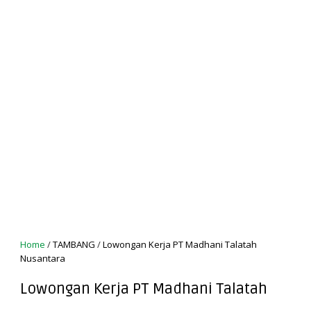
Home
/
TAMBANG
/
Lowongan Kerja PT Madhani Talatah
Nusantara
Lowongan Kerja PT Madhani Talatah