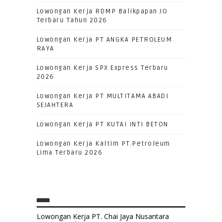
Lowongan Kerja RDMP Balikpapan JO
Terbaru Tahun 2026
Lowongan Kerja PT ANGKA PETROLEUM
RAYA
Lowongan Kerja SPX Express Terbaru
2026
Lowongan Kerja PT MULTITAMA ABADI
SEJAHTERA
Lowongan Kerja PT KUTAI INTI BETON
Lowongan Kerja Kaltim PT.Petroleum
Lima Terbaru 2026
Lowongan Kerja PT. Chai Jaya Nusantara