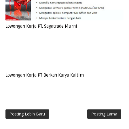
Lowongan Kerja PT. Sagatrade Murni
Lowongan Kerja PT Berkah Karya Kaltim
Posting Lebih Baru
Posting Lama