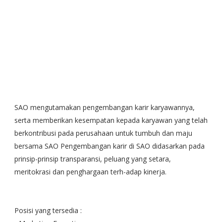
SAO mengutamakan pengembangan karir karyawannya,
serta memberikan kesempatan kepada karyawan yang telah
berkontribusi pada perusahaan untuk tumbuh dan maju
bersama SAO Pengembangan karir di SAO didasarkan pada
prinsip-prinsip transparansi, peluang yang setara,
meritokrasi dan penghargaan terh-adap kinerja.
Posisi yang tersedia :