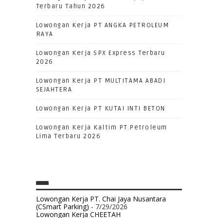
Terbaru Tahun 2026
Lowongan Kerja PT ANGKA PETROLEUM
RAYA
Lowongan Kerja SPX Express Terbaru
2026
Lowongan Kerja PT MULTITAMA ABADI
SEJAHTERA
Lowongan Kerja PT KUTAI INTI BETON
Lowongan Kerja Kaltim PT.Petroleum
Lima Terbaru 2026
Lowongan Kerja PT. Chai Jaya Nusantara
(CSmart Parking)
- 7/29/2026
Lowongan Kerja CHEETAH