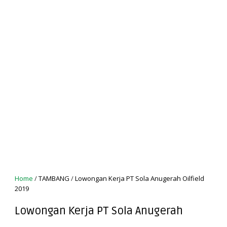
Home
/
TAMBANG
/
Lowongan Kerja PT Sola Anugerah Oilfield
2019
Lowongan Kerja PT Sola Anugerah