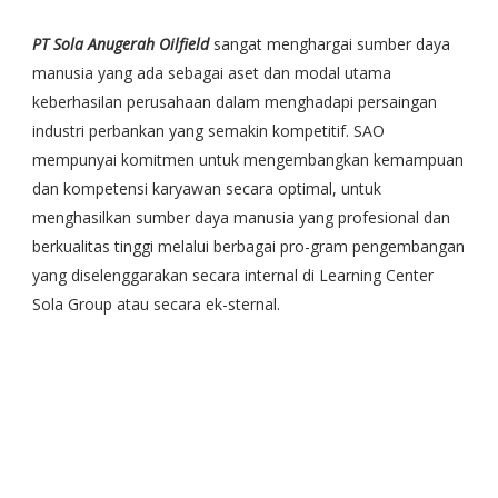
PT Sola Anugerah Oilfield
sangat menghargai sumber daya
manusia yang ada sebagai aset dan modal utama
keberhasilan perusahaan dalam menghadapi persaingan
industri perbankan yang semakin kompetitif. SAO
mempunyai komitmen untuk mengembangkan kemampuan
dan kompetensi karyawan secara optimal, untuk
menghasilkan sumber daya manusia yang profesional dan
berkualitas tinggi melalui berbagai pro-gram pengembangan
yang diselenggarakan secara internal di Learning Center
Sola Group atau secara ek-sternal.