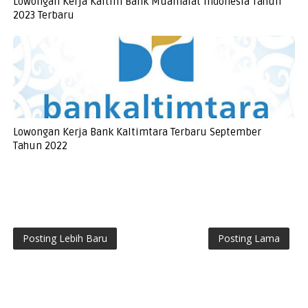
Lowongan Kerja Kaltim Bank Muamalat Indonesia Tahun
2023 Terbaru
Lowongan Kerja Bank Kaltimtara Terbaru September
Tahun 2022
Posting Lebih Baru
Posting Lama