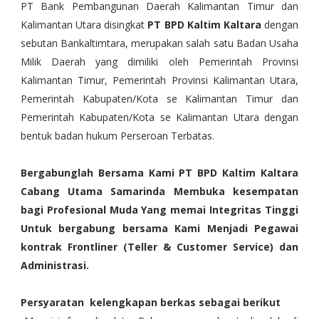
PT Bank Pembangunan Daerah Kalimantan Timur dan
Kalimantan Utara disingkat
PT BPD Kaltim Kaltara
dengan
sebutan Bankaltimtara, merupakan salah satu Badan Usaha
Milik Daerah yang dimiliki oleh Pemerintah Provinsi
Kalimantan Timur, Pemerintah Provinsi Kalimantan Utara,
Pemerintah Kabupaten/Kota se Kalimantan Timur dan
Pemerintah Kabupaten/Kota se Kalimantan Utara dengan
bentuk badan hukum Perseroan Terbatas.
Bergabunglah Bersama Kami PT BPD Kaltim Kaltara
Cabang Utama Samarinda Membuka kesempatan
bagi Profesional Muda Yang memai Integritas Tinggi
Untuk bergabung bersama Kami Menjadi Pegawai
kontrak Frontliner (Teller & Customer Service) dan
Administrasi.
Persyaratan kelengkapan berkas sebagai berikut