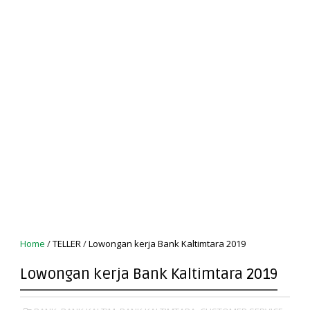
Home
/
TELLER
/
Lowongan kerja Bank Kaltimtara 2019
Lowongan kerja Bank Kaltimtara 2019