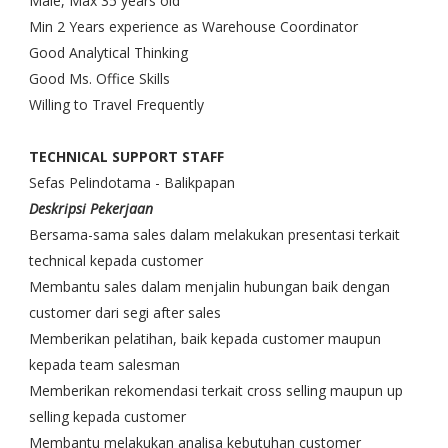
Male, Max 35 years old
Min 2 Years experience as Warehouse Coordinator
Good Analytical Thinking
Good Ms. Office Skills
Willing to Travel Frequently
TECHNICAL SUPPORT STAFF
Sefas Pelindotama - Balikpapan
Deskripsi Pekerjaan
Bersama-sama sales dalam melakukan presentasi terkait
technical kepada customer
Membantu sales dalam menjalin hubungan baik dengan
customer dari segi after sales
Memberikan pelatihan, baik kepada customer maupun
kepada team salesman
Memberikan rekomendasi terkait cross selling maupun up
selling kepada customer
Membantu melakukan analisa kebutuhan customer