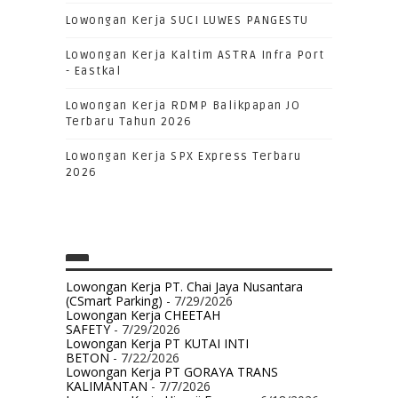
Lowongan Kerja SUCI LUWES PANGESTU
Lowongan Kerja Kaltim ASTRA Infra Port
- Eastkal
Lowongan Kerja RDMP Balikpapan JO
Terbaru Tahun 2026
Lowongan Kerja SPX Express Terbaru
2026
Lowongan Kerja PT. Chai Jaya Nusantara
(CSmart Parking)
- 7/29/2026
Lowongan Kerja CHEETAH
SAFETY
- 7/29/2026
Lowongan Kerja PT KUTAI INTI
BETON
- 7/22/2026
Lowongan Kerja PT GORAYA TRANS
KALIMANTAN
- 7/7/2026