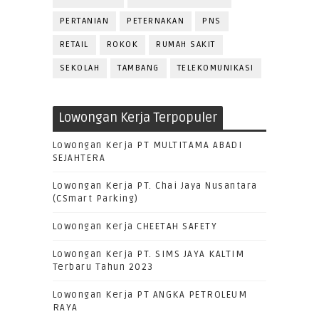
PERTANIAN
PETERNAKAN
PNS
RETAIL
ROKOK
RUMAH SAKIT
SEKOLAH
TAMBANG
TELEKOMUNIKASI
Lowongan Kerja Terpopuler
Lowongan Kerja PT MULTITAMA ABADI
SEJAHTERA
Lowongan Kerja PT. Chai Jaya Nusantara
(CSmart Parking)
Lowongan Kerja CHEETAH SAFETY
Lowongan Kerja PT. SIMS JAYA KALTIM
Terbaru Tahun 2023
Lowongan Kerja PT ANGKA PETROLEUM
RAYA