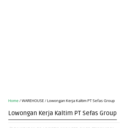
Home
/
WAREHOUSE
/
Lowongan Kerja Kaltim PT Sefas Group
Lowongan Kerja Kaltim PT Sefas Group