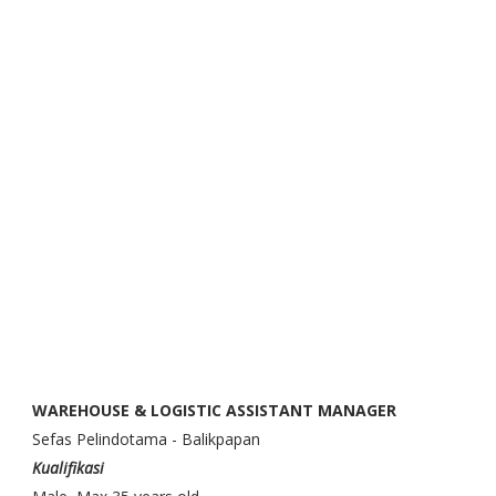
WAREHOUSE & LOGISTIC ASSISTANT MANAGER
Sefas Pelindotama - Balikpapan
Kualifikasi