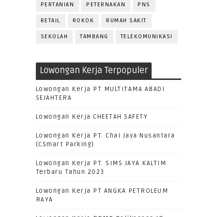
PERTANIAN
PETERNAKAN
PNS
RETAIL
ROKOK
RUMAH SAKIT
SEKOLAH
TAMBANG
TELEKOMUNIKASI
Lowongan Kerja Terpopuler
Lowongan Kerja PT MULTITAMA ABADI
SEJAHTERA
Lowongan Kerja CHEETAH SAFETY
Lowongan Kerja PT. Chai Jaya Nusantara
(CSmart Parking)
Lowongan Kerja PT. SIMS JAYA KALTIM
Terbaru Tahun 2023
Lowongan Kerja PT ANGKA PETROLEUM
RAYA