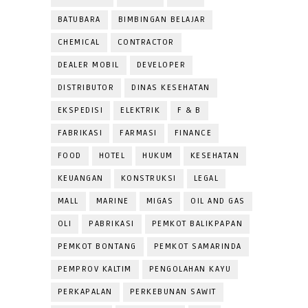
BATUBARA
BIMBINGAN BELAJAR
CHEMICAL
CONTRACTOR
DEALER MOBIL
DEVELOPER
DISTRIBUTOR
DINAS KESEHATAN
EKSPEDISI
ELEKTRIK
F & B
FABRIKASI
FARMASI
FINANCE
FOOD
HOTEL
HUKUM
KESEHATAN
KEUANGAN
KONSTRUKSI
LEGAL
MALL
MARINE
MIGAS
OIL AND GAS
OLI
PABRIKASI
PEMKOT BALIKPAPAN
PEMKOT BONTANG
PEMKOT SAMARINDA
PEMPROV KALTIM
PENGOLAHAN KAYU
PERKAPALAN
PERKEBUNAN SAWIT