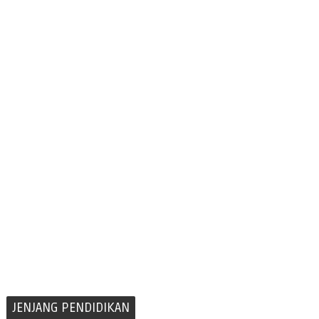
JENJANG PENDIDIKAN