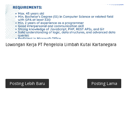
Lowongan Kerja PT Pengelola Limbah Kutai Kartanegara
Posting Lebih Baru
Posting Lama