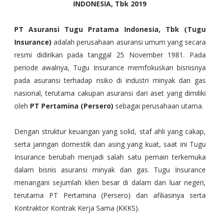
INDONESIA, Tbk 2019
PT Asuransi Tugu Pratama Indonesia, Tbk (Tugu
Insurance)
adalah perusahaan asuransi umum yang secara
resmi didirikan pada tanggal 25 November 1981. Pada
periode awalnya, Tugu Insurance memfokuskan bisnisnya
pada asuransi terhadap risiko di industri minyak dan gas
nasional, terutama cakupan asuransi dari aset yang dimiliki
oleh
PT Pertamina (Persero)
sebagai perusahaan utama.
Dengan struktur keuangan yang solid, staf ahli yang cakap,
serta jaringan domestik dan asing yang kuat, saat ini Tugu
Insurance berubah menjadi salah satu pemain terkemuka
dalam bisnis asuransi minyak dan gas. Tugu Insurance
menangani sejumlah klien besar di dalam dan luar negeri,
terutama PT Pertamina (Persero) dan afiliasinya serta
Kontraktor Kontrak Kerja Sama (KKKS).