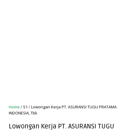
Home
/
S1
/
Lowongan Kerja PT. ASURANSI TUGU PRATAMA
INDONESIA, Tbk
Lowongan Kerja PT. ASURANSI TUGU