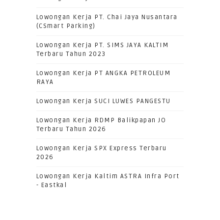
Lowongan Kerja PT. Chai Jaya Nusantara
(CSmart Parking)
Lowongan Kerja PT. SIMS JAYA KALTIM
Terbaru Tahun 2023
Lowongan Kerja PT ANGKA PETROLEUM
RAYA
Lowongan Kerja SUCI LUWES PANGESTU
Lowongan Kerja RDMP Balikpapan JO
Terbaru Tahun 2026
Lowongan Kerja SPX Express Terbaru
2026
Lowongan Kerja Kaltim ASTRA Infra Port
- Eastkal