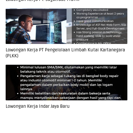
Lowongan Kerja PT Pengelolaan Limbah Kutai Kartanegara
(PLKK)
Lowongan Kerja Indar Jaya Baru