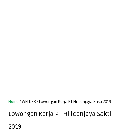
Home
/
WELDER
/
Lowongan Kerja PT Hillconjaya Sakti 2019
Lowongan Kerja PT Hillconjaya Sakti
2019