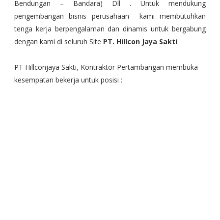
Bendungan – Bandara) Dll . Untuk mendukung
pengembangan bisnis perusahaan kami membutuhkan
tenga kerja berpengalaman dan dinamis untuk bergabung
dengan kami di seluruh Site
PT. Hillcon Jaya Sakti
PT Hillconjaya Sakti, Kontraktor Pertambangan membuka
kesempatan bekerja untuk posisi :