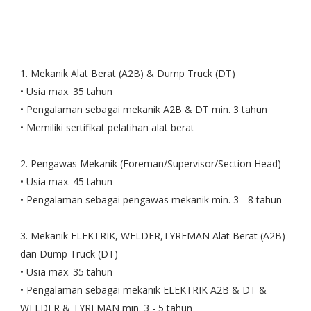
1. Mekanik Alat Berat (A2B) & Dump Truck (DT)
• Usia max. 35 tahun
• Pengalaman sebagai mekanik A2B & DT min. 3 tahun
• Memiliki sertifikat pelatihan alat berat
2. Pengawas Mekanik (Foreman/Supervisor/Section Head)
• Usia max. 45 tahun
• Pengalaman sebagai pengawas mekanik min. 3 - 8 tahun
3. Mekanik ELEKTRIK, WELDER,TYREMAN Alat Berat (A2B)
dan Dump Truck (DT)
• Usia max. 35 tahun
• Pengalaman sebagai mekanik ELEKTRIK A2B & DT &
WELDER & TYREMAN min. 3 - 5 tahun