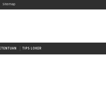
Sitemap
ETENTUAN
TIPS LOKER