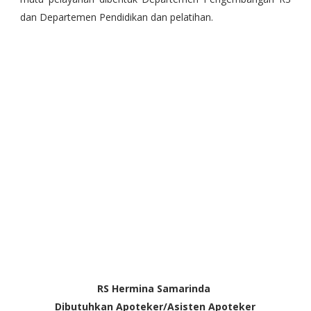
dan Departemen Pendidikan dan pelatihan.
RS Hermina Samarinda
Dibutuhkan Apoteker/Asisten Apoteker