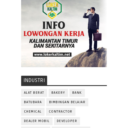
INDUSTRI
ALAT BERAT
BAKERY
BANK
BATUBARA
BIMBINGAN BELAJAR
CHEMICAL
CONTRACTOR
DEALER MOBIL
DEVELOPER