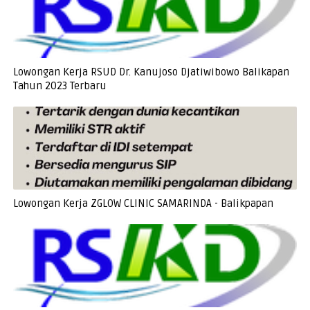
Lowongan Kerja RSUD Dr. Kanujoso Djatiwibowo Balikapan
Tahun 2023 Terbaru
Lowongan Kerja ZGLOW CLINIC SAMARINDA - Balikpapan