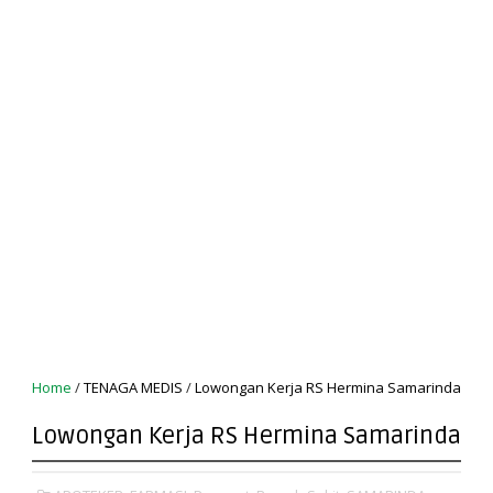
Home
/
TENAGA MEDIS
/
Lowongan Kerja RS Hermina Samarinda
Lowongan Kerja RS Hermina Samarinda