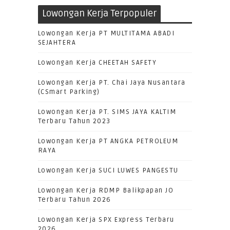
Lowongan Kerja Terpopuler
Lowongan Kerja PT MULTITAMA ABADI
SEJAHTERA
Lowongan Kerja CHEETAH SAFETY
Lowongan Kerja PT. Chai Jaya Nusantara
(CSmart Parking)
Lowongan Kerja PT. SIMS JAYA KALTIM
Terbaru Tahun 2023
Lowongan Kerja PT ANGKA PETROLEUM
RAYA
Lowongan Kerja SUCI LUWES PANGESTU
Lowongan Kerja RDMP Balikpapan JO
Terbaru Tahun 2026
Lowongan Kerja SPX Express Terbaru
2026