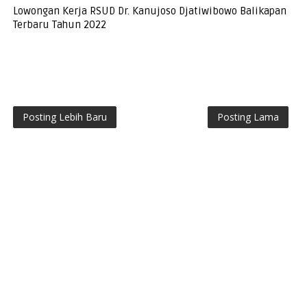
Lowongan Kerja RSUD Dr. Kanujoso Djatiwibowo Balikapan
Terbaru Tahun 2022
Posting Lebih Baru
Posting Lama