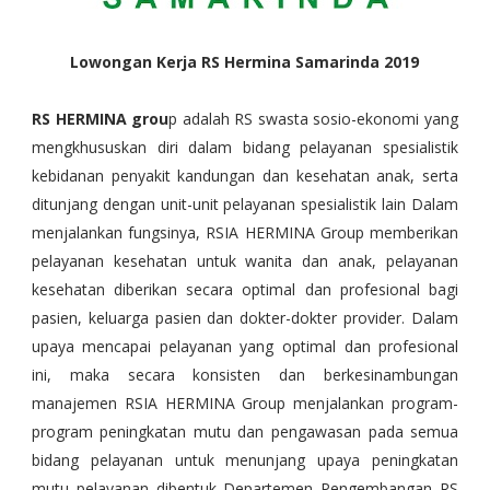
Lowongan Kerja RS Hermina Samarinda 2019
RS HERMINA grou
p adalah RS swasta sosio-ekonomi yang
mengkhususkan diri dalam bidang pelayanan spesialistik
kebidanan penyakit kandungan dan kesehatan anak, serta
ditunjang dengan unit-unit pelayanan spesialistik lain Dalam
menjalankan fungsinya, RSIA HERMINA Group memberikan
pelayanan kesehatan untuk wanita dan anak, pelayanan
kesehatan diberikan secara optimal dan profesional bagi
pasien, keluarga pasien dan dokter-dokter provider. Dalam
upaya mencapai pelayanan yang optimal dan profesional
ini, maka secara konsisten dan berkesinambungan
manajemen RSIA HERMINA Group menjalankan program-
program peningkatan mutu dan pengawasan pada semua
bidang pelayanan untuk menunjang upaya peningkatan
mutu pelayanan dibentuk Departemen Pengembangan RS