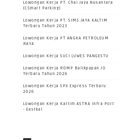
Lowongan Kerja PT. Chai Jaya Nusantara
(CSmart Parking)
Lowongan Kerja PT. SIMS JAYA KALTIM
Terbaru Tahun 2023
Lowongan Kerja PT ANGKA PETROLEUM
RAYA
Lowongan Kerja SUCI LUWES PANGESTU
Lowongan Kerja RDMP Balikpapan JO
Terbaru Tahun 2026
Lowongan Kerja SPX Express Terbaru
2026
Lowongan Kerja Kaltim ASTRA Infra Port
- Eastkal