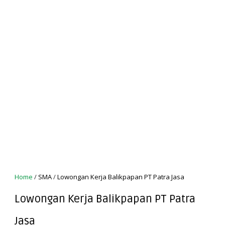
Home
/
SMA
/
Lowongan Kerja Balikpapan PT Patra Jasa
Lowongan Kerja Balikpapan PT Patra
Jasa