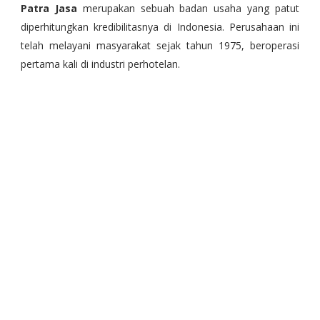
Patra Jasa
merupakan sebuah badan usaha yang patut
diperhitungkan kredibilitasnya di Indonesia. Perusahaan ini
telah melayani masyarakat sejak tahun 1975, beroperasi
pertama kali di industri perhotelan.