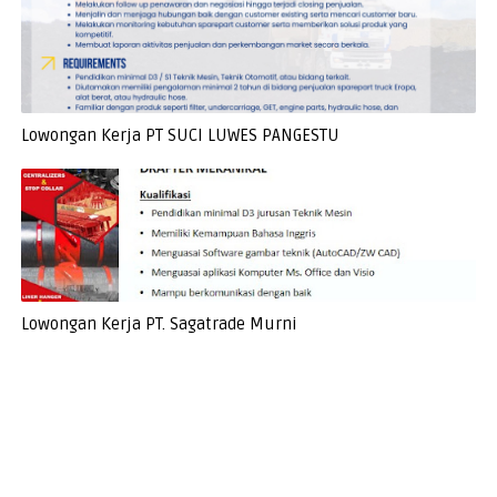
Lowongan Kerja PT SUCI LUWES PANGESTU
Lowongan Kerja PT. Sagatrade Murni