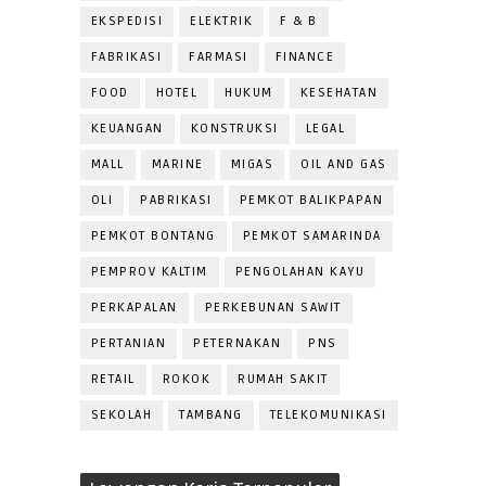
EKSPEDISI
ELEKTRIK
F & B
FABRIKASI
FARMASI
FINANCE
FOOD
HOTEL
HUKUM
KESEHATAN
KEUANGAN
KONSTRUKSI
LEGAL
MALL
MARINE
MIGAS
OIL AND GAS
OLI
PABRIKASI
PEMKOT BALIKPAPAN
PEMKOT BONTANG
PEMKOT SAMARINDA
PEMPROV KALTIM
PENGOLAHAN KAYU
PERKAPALAN
PERKEBUNAN SAWIT
PERTANIAN
PETERNAKAN
PNS
RETAIL
ROKOK
RUMAH SAKIT
SEKOLAH
TAMBANG
TELEKOMUNIKASI