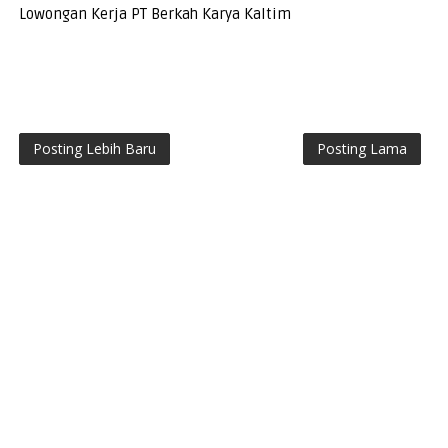
Lowongan Kerja PT Berkah Karya Kaltim
Posting Lebih Baru
Posting Lama