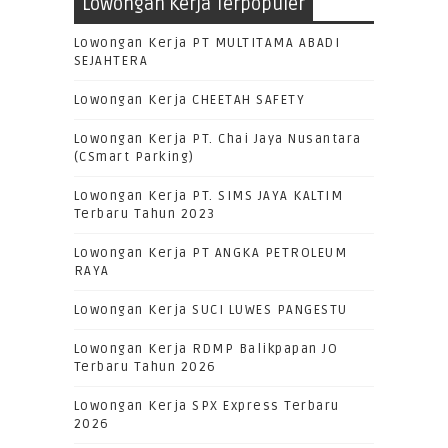
Lowongan Kerja Terpopuler
Lowongan Kerja PT MULTITAMA ABADI
SEJAHTERA
Lowongan Kerja CHEETAH SAFETY
Lowongan Kerja PT. Chai Jaya Nusantara
(CSmart Parking)
Lowongan Kerja PT. SIMS JAYA KALTIM
Terbaru Tahun 2023
Lowongan Kerja PT ANGKA PETROLEUM
RAYA
Lowongan Kerja SUCI LUWES PANGESTU
Lowongan Kerja RDMP Balikpapan JO
Terbaru Tahun 2026
Lowongan Kerja SPX Express Terbaru
2026