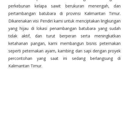
perkebunan kelapa sawit berukuran menengah, dan
pertambangan batubara di provinsi Kalimantan Timur.
Dikarenakan visi Pendiri kami untuk menciptakan lingkungan
yang hijau di lokasi penambangan batubara yang sudah
tidak aktif, dan turut berperan serta meningkatkan
ketahanan pangan, kami membangun bisnis peternakan
seperti peternakan ayam, kambing dan sapi dengan proyek
percontohan yang saat ini sedang berlangsung di
Kalimantan Timur.