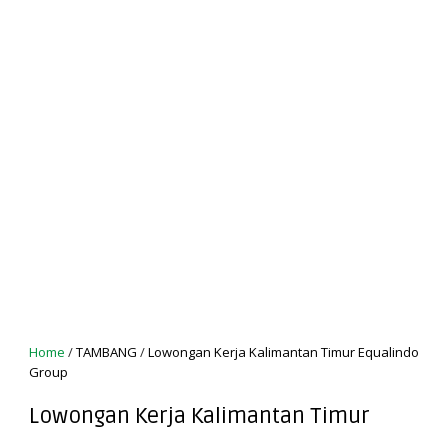
Home
/
TAMBANG
/
Lowongan Kerja Kalimantan Timur Equalindo
Group
Lowongan Kerja Kalimantan Timur