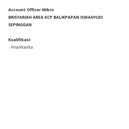
Account Officer Mikro
BRISYARIAH AREA KCP BALIKPAPAN ISWAHYUDI
SEPINGGAN
Kualifikasi:
- Pria/WanIta