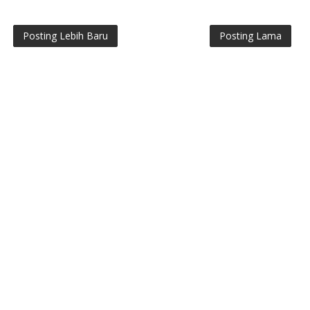
Posting Lebih Baru
Posting Lama