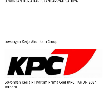
LOWONGAN KERJA KAP ISKANDARSYAH SATRIYA
Lowongan Kerja Aku Ikam Group
Lowongan Kerja PT Kaltim Prima Coal (KPC) TAHUN 2024
Terbaru