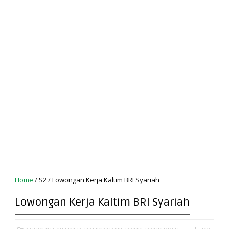
Home
/
S2
/
Lowongan Kerja Kaltim BRI Syariah
Lowongan Kerja Kaltim BRI Syariah