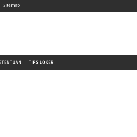
Sitemap
ETENTUAN
TIPS LOKER