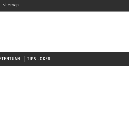
Sitemap
ETENTUAN
TIPS LOKER