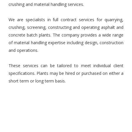
crushing and material handling services.
We are specialists in full contract services for quarrying,
crushing, screening, constructing and operating asphalt and
concrete batch plants. The company provides a wide range
of material handling expertise including design, construction
and operations.
These services can be tailored to meet individual client
specifications. Plants may be hired or purchased on either a
short term or long term basis.