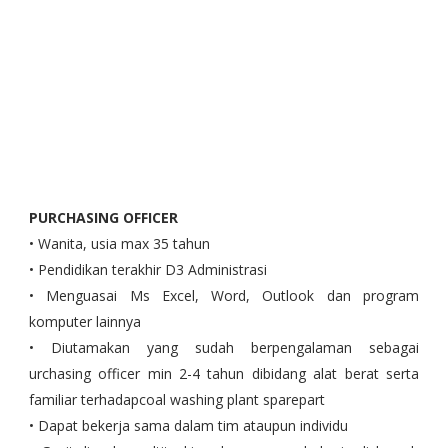
PURCHASING OFFICER
• Wanita, usia max 35 tahun
• Pendidikan terakhir D3 Administrasi
• Menguasai Ms Excel, Word, Outlook dan program
komputer lainnya
• Diutamakan yang sudah berpengalaman sebagai
urchasing officer min 2-4 tahun dibidang alat berat serta
familiar terhadapcoal washing plant sparepart
• Dapat bekerja sama dalam tim ataupun individu