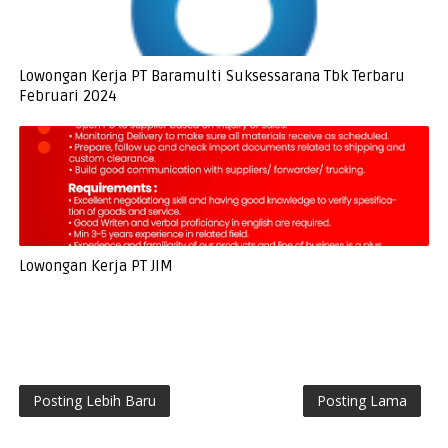
Lowongan Kerja PT Baramulti Suksessarana Tbk Terbaru
Februari 2024
Lowongan Kerja PT JIM
Posting Lebih Baru
Posting Lama