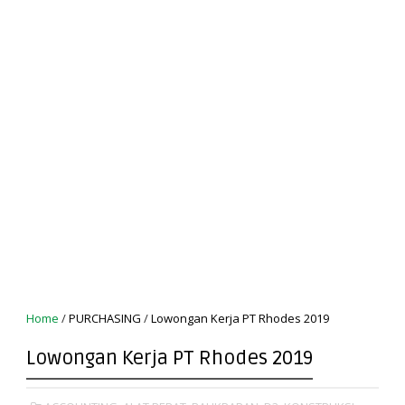
Home
/
PURCHASING
/
Lowongan Kerja PT Rhodes 2019
Lowongan Kerja PT Rhodes 2019