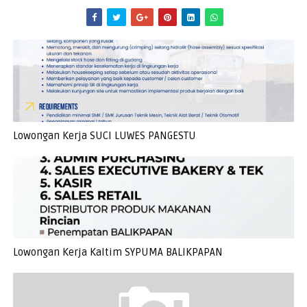
Lowongan Kerja SUCI LUWES PANGESTU
Lowongan Kerja Kaltim SYPUMA BALIKPAPAN