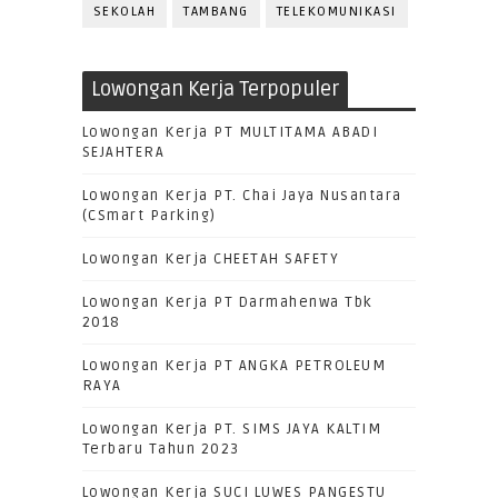
SEKOLAH
TAMBANG
TELEKOMUNIKASI
Lowongan Kerja Terpopuler
Lowongan Kerja PT MULTITAMA ABADI
SEJAHTERA
Lowongan Kerja PT. Chai Jaya Nusantara
(CSmart Parking)
Lowongan Kerja CHEETAH SAFETY
Lowongan Kerja PT Darmahenwa Tbk
2018
Lowongan Kerja PT ANGKA PETROLEUM
RAYA
Lowongan Kerja PT. SIMS JAYA KALTIM
Terbaru Tahun 2023
Lowongan Kerja SUCI LUWES PANGESTU