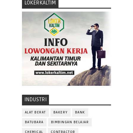
LOKERKALTIM
INDUSTRI
ALAT BERAT
BAKERY
BANK
BATUBARA
BIMBINGAN BELAJAR
CHEMICAL
CONTRACTOR