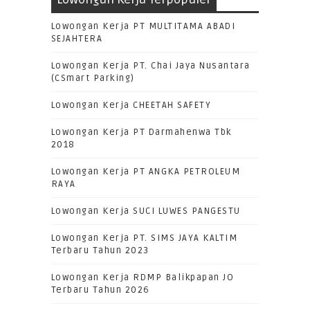
Lowongan Kerja PT MULTITAMA ABADI
SEJAHTERA
Lowongan Kerja PT. Chai Jaya Nusantara
(CSmart Parking)
Lowongan Kerja CHEETAH SAFETY
Lowongan Kerja PT Darmahenwa Tbk
2018
Lowongan Kerja PT ANGKA PETROLEUM
RAYA
Lowongan Kerja SUCI LUWES PANGESTU
Lowongan Kerja PT. SIMS JAYA KALTIM
Terbaru Tahun 2023
Lowongan Kerja RDMP Balikpapan JO
Terbaru Tahun 2026