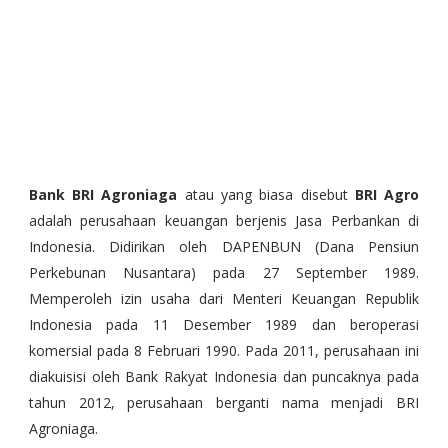
Bank BRI Agroniaga
atau yang biasa disebut
BRI Agro
adalah perusahaan keuangan berjenis Jasa Perbankan di
Indonesia. Didirikan oleh DAPENBUN (Dana Pensiun
Perkebunan Nusantara) pada 27 September 1989.
Memperoleh izin usaha dari Menteri Keuangan Republik
Indonesia pada 11 Desember 1989 dan beroperasi
komersial pada 8 Februari 1990. Pada 2011, perusahaan ini
diakuisisi oleh Bank Rakyat Indonesia dan puncaknya pada
tahun 2012, perusahaan berganti nama menjadi BRI
Agroniaga.