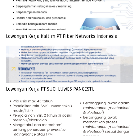
Lowongan Kerja Kaltim PT Fiber Networks Indonesia
Lowongan Kerja PT SUCI LUWES PANGESTU