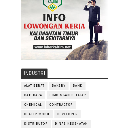
INDUSTRI
ALAT BERAT
BAKERY
BANK
BATUBARA
BIMBINGAN BELAJAR
CHEMICAL
CONTRACTOR
DEALER MOBIL
DEVELOPER
DISTRIBUTOR
DINAS KESEHATAN