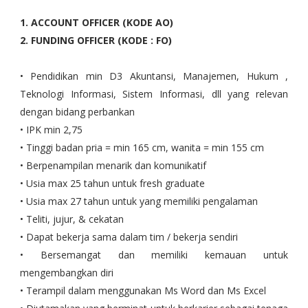
1. ACCOUNT OFFICER (KODE AO)
2. FUNDING OFFICER (KODE : FO)
• Pendidikan min D3 Akuntansi, Manajemen, Hukum ,
Teknologi Informasi, Sistem Informasi, dll yang relevan
dengan bidang perbankan
• IPK min 2,75
• Tinggi badan pria = min 165 cm, wanita = min 155 cm
• Berpenampilan menarik dan komunikatif
• Usia max 25 tahun untuk fresh graduate
• Usia max 27 tahun untuk yang memiliki pengalaman
• Teliti, jujur, & cekatan
• Dapat bekerja sama dalam tim / bekerja sendiri
• Bersemangat dan memiliki kemauan untuk
mengembangkan diri
• Terampil dalam menggunakan Ms Word dan Ms Excel