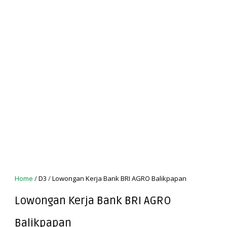
Home
/
D3
/
Lowongan Kerja Bank BRI AGRO Balikpapan
Lowongan Kerja Bank BRI AGRO
Balikpapan