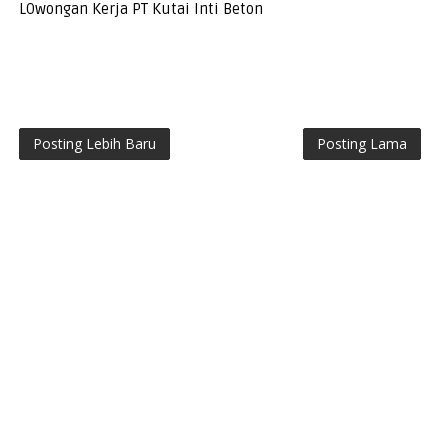
LOwongan Kerja PT Kutai Inti Beton
Posting Lebih Baru
Posting Lama