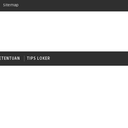
Sitemap
ETENTUAN
TIPS LOKER