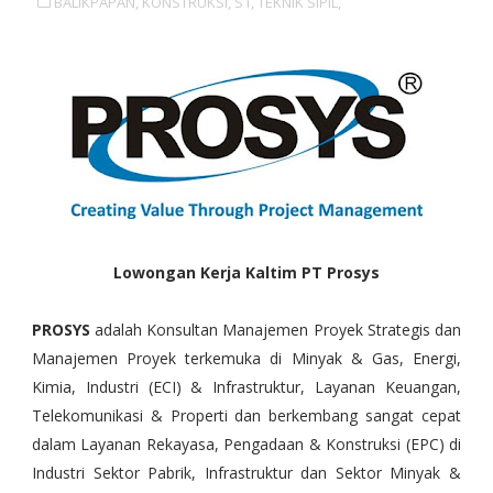
BALIKPAPAN,
KONSTRUKSI,
S1,
TEKNIK SIPIL,
Lowongan Kerja Kaltim PT Prosys
PROSYS
 adalah Konsultan Manajemen Proyek Strategis dan 
Manajemen Proyek terkemuka di Minyak & Gas, Energi, 
Kimia, Industri (ECI) & Infrastruktur, Layanan Keuangan, 
Telekomunikasi & Properti dan berkembang sangat cepat 
dalam Layanan Rekayasa, Pengadaan & Konstruksi (EPC) di 
Industri Sektor Pabrik, Infrastruktur dan Sektor Minyak & 