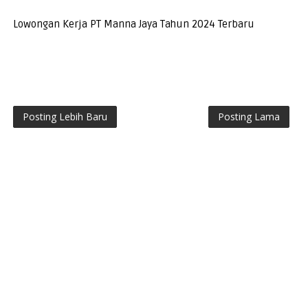
Lowongan Kerja PT Manna Jaya Tahun 2024 Terbaru
Posting Lebih Baru
Posting Lama