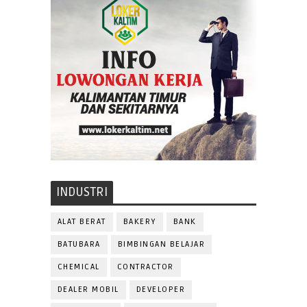
INDUSTRI
ALAT BERAT
BAKERY
BANK
BATUBARA
BIMBINGAN BELAJAR
CHEMICAL
CONTRACTOR
DEALER MOBIL
DEVELOPER