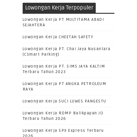
Lowongan Kerja Terpopuler
Lowongan Kerja PT MULTITAMA ABADI
SEJAHTERA
Lowongan Kerja CHEETAH SAFETY
Lowongan Kerja PT. Chai Jaya Nusantara
(CSmart Parking)
Lowongan Kerja PT. SIMS JAYA KALTIM
Terbaru Tahun 2023
Lowongan Kerja PT ANGKA PETROLEUM
RAYA
Lowongan Kerja SUCI LUWES PANGESTU
Lowongan Kerja RDMP Balikpapan JO
Terbaru Tahun 2026
Lowongan Kerja SPX Express Terbaru
2026