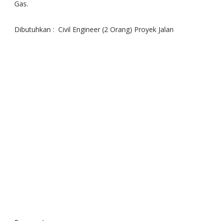
Gas.
Dibutuhkan :  Civil Engineer (2 Orang) Proyek Jalan