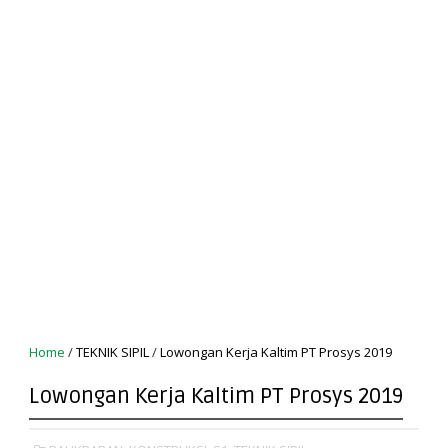
Home
/
TEKNIK SIPIL
/
Lowongan Kerja Kaltim PT Prosys 2019
Lowongan Kerja Kaltim PT Prosys 2019