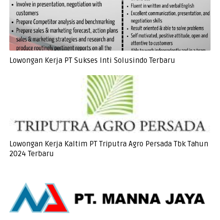
Lowongan Kerja PT Sukses Inti Solusindo Terbaru
Lowongan Kerja Kaltim PT Triputra Agro Persada Tbk Tahun
2024 Terbaru