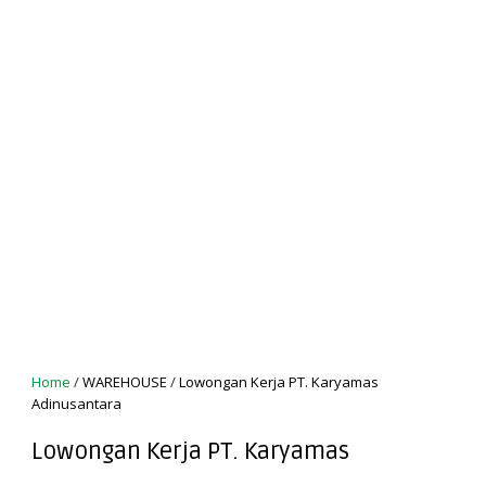
Home
/
WAREHOUSE
/
Lowongan Kerja PT. Karyamas
Adinusantara
Lowongan Kerja PT. Karyamas