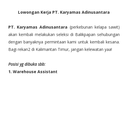
Lowongan Kerja PT. Karyamas Adinusantara
PT. Karyamas Adinusantara
 (perkebunan kelapa sawit) 
akan kembali melakukan seleksi di Balikpapan sehubungan 
dengan banyaknya permintaan kami untuk kembali kesana. 
Bagi rekan2 di Kalimantan Timur, jangan kelewatan yaa!
Posisi yg dibuka sbb:
1. Warehouse Assistant