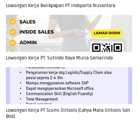
Lowongan Kerja Balikpapan PT Indoparta Nusantara
Lowongan Kerja PT. Sutindo Raya Mulia Samarinda
Lowongan Kerja PT Scomi Oiltools (Cahya Mata Oiltools Sdn
Bhd)