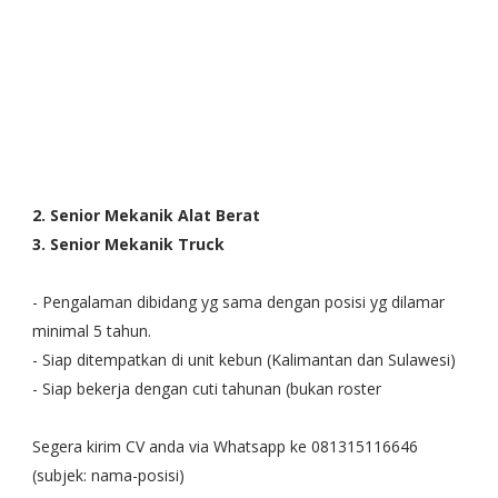
2. Senior Mekanik Alat Berat
3. Senior Mekanik Truck
- Pengalaman dibidang yg sama dengan posisi yg dilamar 
minimal 5 tahun.
- Siap ditempatkan di unit kebun (Kalimantan dan Sulawesi)
- Siap bekerja dengan cuti tahunan (bukan roster
Segera kirim CV anda via Whatsapp ke 081315116646 
(subjek: nama-posisi)