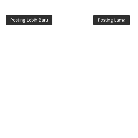
Posting Lebih Baru
Posting Lama