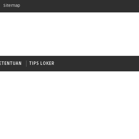
Sitemap
ETENTUAN
TIPS LOKER