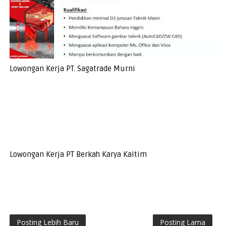
Lowongan Kerja PT. Sagatrade Murni
Lowongan Kerja PT Berkah Karya Kaltim
Posting Lebih Baru
Posting Lama