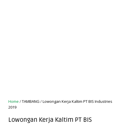
Home
/
TAMBANG
/
Lowongan Kerja Kaltim PT BIS Industries
2019
Lowongan Kerja Kaltim PT BIS