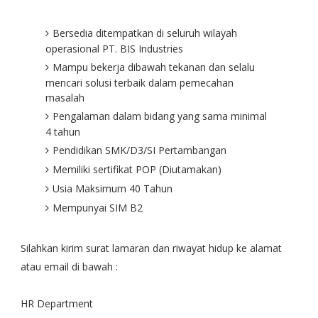
Bersedia ditempatkan di seluruh wilayah
operasional PT. BIS Industries
Mampu bekerja dibawah tekanan dan selalu
mencari solusi terbaik dalam pemecahan
masalah
Pengalaman dalam bidang yang sama minimal
4 tahun
Pendidikan SMK/D3/SI Pertambangan
Memiliki sertifikat POP (Diutamakan)
Usia Maksimum 40 Tahun
Mempunyai SIM B2
Silahkan kirim surat lamaran dan riwayat hidup ke alamat
atau email di bawah :
HR Department