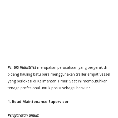
PT. BIS Industries
merupakan perusahaan yang bergerak di
bidang hauling batu bara menggunakan trailler empat vessel
yang berlokasi di Kalimantan Timur. Saat ini membutuhkan
tenaga profesional untuk posisi sebagai berikut :
1. Road Maintenance Supervisor
Persyaratan umum