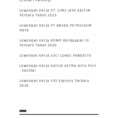
(CSmart Parking)
Lowongan Kerja PT. SIMS JAYA KALTIM
Terbaru Tahun 2023
Lowongan Kerja PT ANGKA PETROLEUM
RAYA
Lowongan Kerja RDMP Balikpapan JO
Terbaru Tahun 2026
Lowongan Kerja SUCI LUWES PANGESTU
Lowongan Kerja Kaltim ASTRA Infra Port
- Eastkal
Lowongan Kerja SPX Express Terbaru
2026