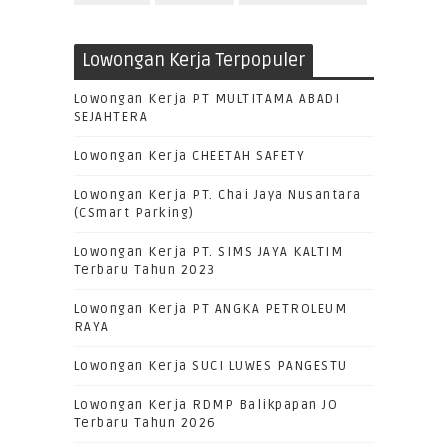
Lowongan Kerja Terpopuler
Lowongan Kerja PT MULTITAMA ABADI
SEJAHTERA
Lowongan Kerja CHEETAH SAFETY
Lowongan Kerja PT. Chai Jaya Nusantara
(CSmart Parking)
Lowongan Kerja PT. SIMS JAYA KALTIM
Terbaru Tahun 2023
Lowongan Kerja PT ANGKA PETROLEUM
RAYA
Lowongan Kerja SUCI LUWES PANGESTU
Lowongan Kerja RDMP Balikpapan JO
Terbaru Tahun 2026