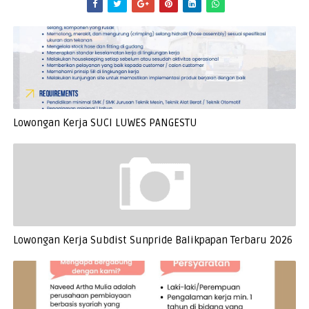
Lowongan Kerja SUCI LUWES PANGESTU
Lowongan Kerja Subdist Sunpride Balikpapan Terbaru 2026