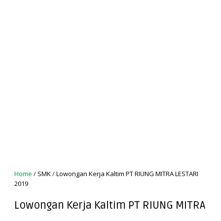
Home
/
SMK
/
Lowongan Kerja Kaltim PT RIUNG MITRA LESTARI
2019
Lowongan Kerja Kaltim PT RIUNG MITRA