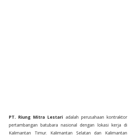
PT. Riung Mitra Lestari
adalah perusahaan kontraktor
pertambangan batubara nasional dengan lokasi kerja di
Kalimantan Timur. Kalimantan Selatan dan Kalimantan