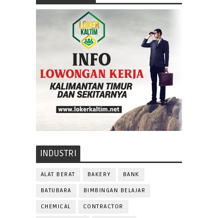
INDUSTRI
ALAT BERAT
BAKERY
BANK
BATUBARA
BIMBINGAN BELAJAR
CHEMICAL
CONTRACTOR